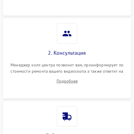
2. Консультация
Менеджер колл центра позвонит вам, проинформирует по
стоимости ремонта вашего видеоскопа а также ответит на
все ваши вопросы.
Подробнее