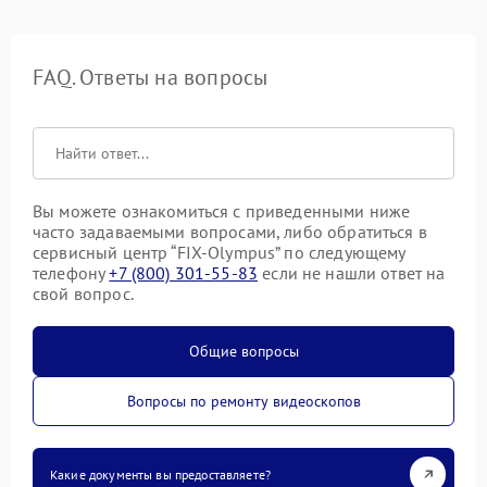
FAQ. Ответы на вопросы
Вы можете ознакомиться с приведенными ниже
часто задаваемыми вопросами, либо обратиться в
сервисный центр “FIX-Olympus” по следующему
телефону
+7 (800) 301-55-83
если не нашли ответ на
свой вопрос.
Общие вопросы
Вопросы по ремонту видеоскопов
Какие документы вы предоставляете?