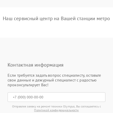
Наш сервисный центр на Вашей станции метро
Контактная информация
Если требуется задать вопрос специалисту, оставьте
свои данные и дежурный специалист с радостью
проконсультирует Вас!
Отправляя заявку на ремонт техники Olympus, Вы соглашаетесь с
Политикой конфиденциальности