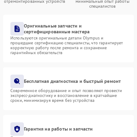
отремонтированных устройств
минимальный опыт работы
специалистов
Оригинальные запчасти и
сертифицированные мастера
Используются оригинальные детали Olympus и
прошедшие сертификацию специалисты, что гарантирует
корректную работу после ремонта и сохранение
гарантийных обязательств
Бесплатная диагностика и быстрый ремонт
Современное оборудование и опыт позволяют провести
экспресс-диагностику и восстановление в кратчайшие
сроки, минимизируя время без устройства
Гарантия на работы и запчасти