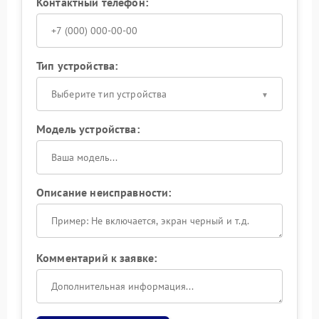
Контактный телефон:
Тип устройства:
Выберите тип устройства
Модель устройства:
Описание неисправности:
Комментарий к заявке: