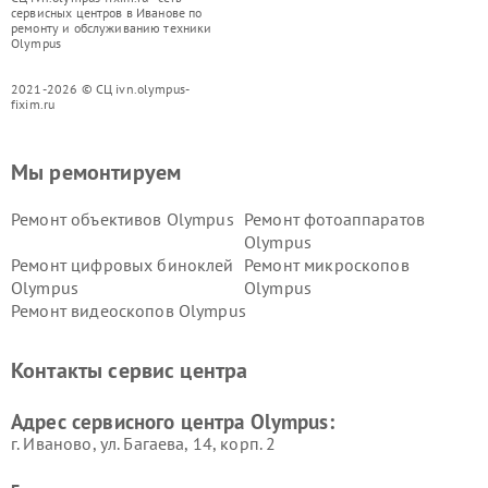
сервисных центров в Иванове по
ремонту и обслуживанию техники
Olympus
2021-2026 © СЦ ivn.olympus-
fixim.ru
Мы ремонтируем
Ремонт объективов Olympus
Ремонт фотоаппаратов
Olympus
Ремонт цифровых биноклей
Ремонт микроскопов
Olympus
Olympus
Ремонт видеоскопов Olympus
Контакты сервис центра
Адрес сервисного центра Olympus:
г. Иваново, ул. Багаева, 14, корп. 2