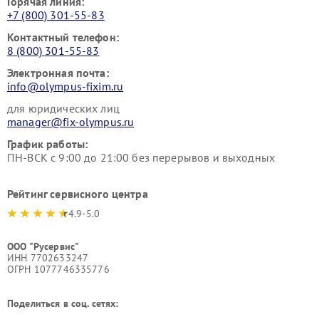
Горячая линия:
+7 (800) 301-55-83
Контактный телефон:
8 (800) 301-55-83
Электронная почта:
info@olympus-fixim.ru
для юридических лиц
manager@fix-olympus.ru
График работы:
ПН-ВСК с 9:00 до 21:00 без перерывов и выходных
Рейтинг сервисного центра
4.9-5.0
ООО "Русервис"
ИНН 7702633247
ОГРН 1077746335776
Поделиться в соц. сетях: