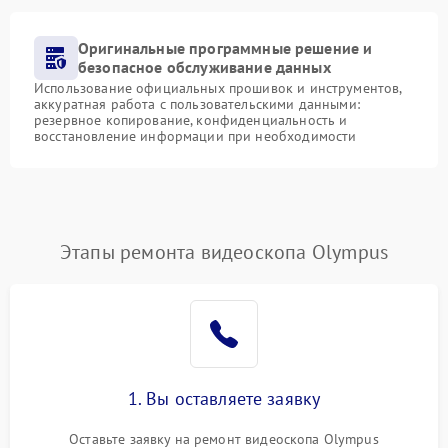
Оригинальные программные решение и
безопасное обслуживание данных
Использование официальных прошивок и инструментов,
аккуратная работа с пользовательскими данными:
резервное копирование, конфиденциальность и
восстановление информации при необходимости
Этапы ремонта видеоскопа Olympus
1. Вы оставляете заявку
Оставьте заявку на ремонт видеоскопа Olympus