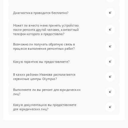
Диагностика проводится бесплатно?
Может ли вместо меня принять устройство
после ремонта другой человек, контактный
телефон которого я предоставлю?
Возможно ли получать обратную связь в
процессе выполнения ремонтных работ?
Какую гарантию вы предоставляете?
В каких районах Иванова располагаются
сервисные центры Olympus?
Выполняете ли вы ремонт для юридических
лиц?
Какую документацию вы предоставляете
для юридических лиц?