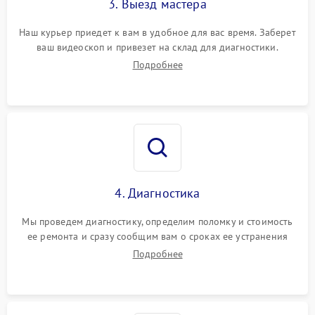
3. Выезд мастера
Наш курьер приедет к вам в удобное для вас время. Заберет
ваш видеоскоп и привезет на склад для диагностики.
Подробнее
4. Диагностика
Мы проведем диагностику, определим поломку и стоимость
ее ремонта и сразу сообщим вам о сроках ее устранения
Подробнее