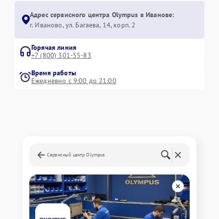
Адрес сервисного центра Olympus в Иванове:
г. Иваново, ул. Багаева, 14, корп. 2
Горячая линия
+7 (800) 301-55-83
Время работы
Ежедневно с 9:00 до 21:00
Сервисный центр Olympus