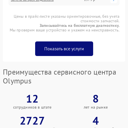
Цены в прайс-листе указаны ориентировочные, без учета
стоимости запчастей.
Записывайтесь на бесплатную диагностику.
Мы проверим ваше устройство и укажем на неисправность.
Показать все услуги
Преимущества сервисного центра
Olympus
12
8
сотрудников в штате
лет на рынке
2727
4