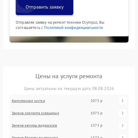
Отправить заявку
Отправляя заявку на ремонт техники Olympus, Вы
соглашаетесь с
Политикой конфиденциальности
Цены на услуги ремонта
Цены актуальны на текущую дату 08.08.2026
Комплексная чистка
2075 р
Замена элемента освещения
1075 р
Замена камеры видеоскопа
1375 р
Замена батареи видеоскопа
1575 р