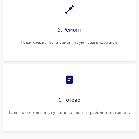
5. Ремонт
Наши специалисты ремонтируют ваш видеоскоп.
6. Готово
Ваш видеоскоп снова у вас в полностью рабочем состоянии.