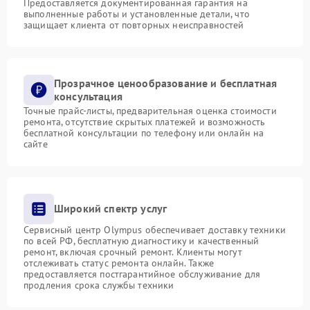
Предоставляется документированная гарантия на
выполненные работы и установленные детали, что
защищает клиента от повторных неисправностей
Прозрачное ценообразование и бесплатная
консультация
Точные прайс-листы, предварительная оценка стоимости
ремонта, отсутствие скрытых платежей и возможность
бесплатной консультации по телефону или онлайн на
сайте
Широкий спектр услуг
Сервисный центр Olympus обеспечивает доставку техники
по всей РФ, бесплатную диагностику и качественный
ремонт, включая срочный ремонт. Клиенты могут
отслеживать статус ремонта онлайн. Также
предоставляется постгарантийное обслуживание для
продления срока службы техники