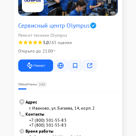
Сервисный центр Olympus
Ремонт техники Olympus
5,0
265 оценки
Открыто до 21:00
Маршрут
240
Обзор
Отзывы
Адрес
г. Иваново, ул. Багаева, 14, корп. 2
Контакты
+7 (800) 301-55-83
+7 (800) 301-55-83
Время работы