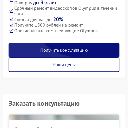
до 3-х лет
Olympus
Срочный ремонт видеоскопов Olympus в течении
часа
20%
Скидка для вас до
Получите 1500 рублей на ремонт
Оригинальные комплектующие Olympus
Получить консультацию
Наши цены
Заказать консультацию