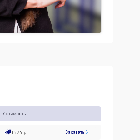
Стоимость
Заказать
1575 р