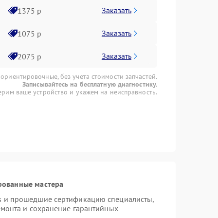
Заказать
1375 р
Заказать
1075 р
Заказать
2075 р
 ориентировочные, без учета стоимости запчастей.
Записывайтесь на бесплатную диагностику.
рим ваше устройство и укажем на неисправность.
рованные мастера
s и прошедшие сертификацию специалисты,
емонта и сохранение гарантийных