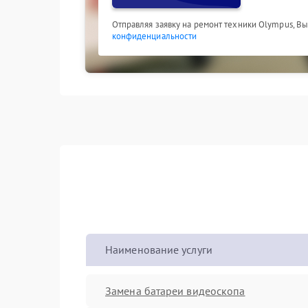
Отправляя заявку на ремонт техники Olympus, В
конфиденциальности
Наименование услуги
Замена батареи видеоскопа