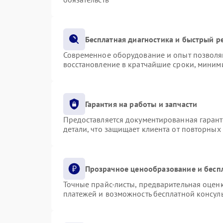
Бесплатная диагностика и быстрый р
Современное оборудование и опыт позволяю
восстановление в кратчайшие сроки, миними
Гарантия на работы и запчасти
Предоставляется документированная гаран
детали, что защищает клиента от повторных
Прозрачное ценообразование и бесп
Точные прайс-листы, предварительная оценк
платежей и возможность бесплатной консуль