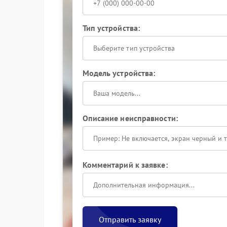
Тип устройства:
Выберите тип устройства
Модель устройства:
Описание неисправности:
Комментарий к заявке:
Отправить заявку