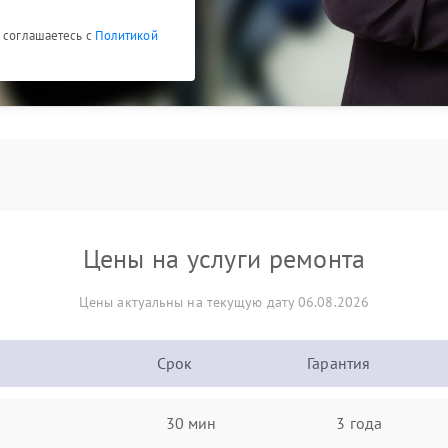
ы соглашаетесь с
Политикой
Цены на услуги ремонта
Цены актуальны на текущую дату 06.08.2026
Срок
Гарантия
30 мин
3 года