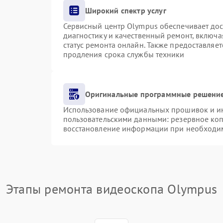
Широкий спектр услуг
Сервисный центр Olympus обеспечивает дост
диагностику и качественный ремонт, включа
статус ремонта онлайн. Также предоставляе
продления срока службы техники
Оригинальные программные решение
Использование официальных прошивок и инс
пользовательскими данными: резервное ко
восстановление информации при необходи
Этапы ремонта видеоскопа Olympus