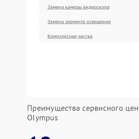
Замена камеры видеоскопа
Замена элемента освещения
Комплексная чистка
Преимущества сервисного цен
Olympus