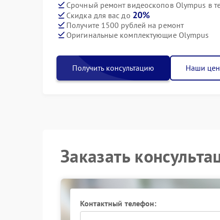
Срочный ремонт видеоскопов Olympus в т
20%
Скидка для вас до
Получите 1500 рублей на ремонт
Оригинальные комплектующие Olympus
Получить консультацию
Наши це
Заказать консульта
Контактный телефон: