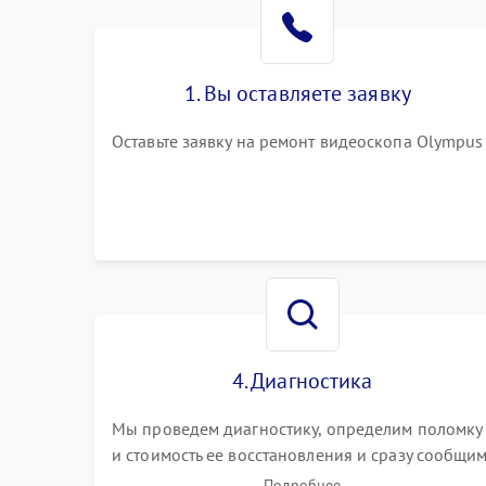
1. Вы оставляете заявку
Оставьте заявку на ремонт видеоскопа Olympus
4. Диагностика
Мы проведем диагностику, определим поломку
и стоимость ее восстановления и сразу сообщи
вам о сроках ее починки
Подробнее