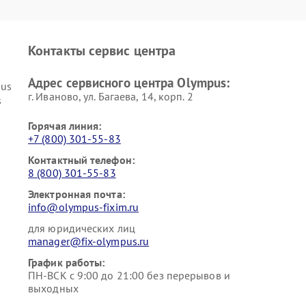
Контакты сервис центра
Адрес сервисного центра Olympus:
pus
г. Иваново, ул. Багаева, 14, корп. 2
s
Горячая линия:
+7 (800) 301-55-83
Контактный телефон:
8 (800) 301-55-83
Электронная почта:
info@olympus-fixim.ru
для юридических лиц
manager@fix-olympus.ru
График работы:
ПН-ВСК с 9:00 до 21:00 без перерывов и
выходных