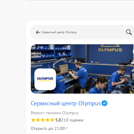
Сервисный центр Olympus
Сервисный центр Olympus
Ремонт техники Olympus
5,0
210 оценки
Открыто до 21:00