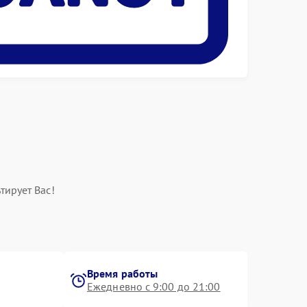
тирует Вас!
Время работы
Ежедневно с 9:00 до 21:00