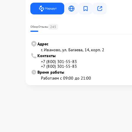
Маршрут
245
Обзор
Отзывы
Адрес
г. Иваново, ул. Багаева, 14, корп. 2
Контакты
+7 (800) 301-55-83
+7 (800) 301-55-83
Время работы
Работаем с 09:00 до 21:00