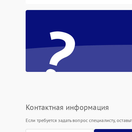
?
Контактная информация
Если требуется задать вопрос специалисту, остав