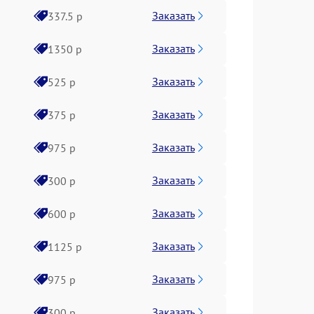
Заказать
337.5 р
Заказать
1350 р
Заказать
525 р
Заказать
375 р
Заказать
975 р
Заказать
300 р
Заказать
600 р
Заказать
1125 р
Заказать
975 р
Заказать
300 р