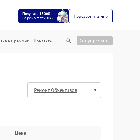
Получить 1500₽
Перезвоните мне
на ремонт техники
Статус ремонта
вка на ремонт
Контакты
Цена