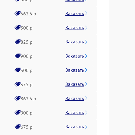
Заказать
562.5 р
Заказать
300 р
Заказать
825 р
Заказать
900 р
Заказать
300 р
Заказать
375 р
Заказать
862.5 р
Заказать
900 р
Заказать
675 р