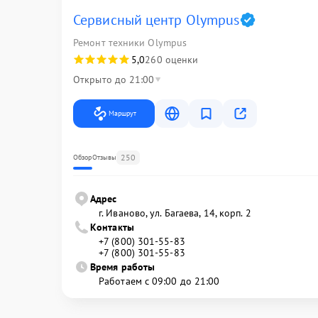
Сервисный центр Olympus
Ремонт техники Olympus
5,0
260 оценки
Открыто до 21:00
Маршрут
250
Обзор
Отзывы
Адрес
г. Иваново, ул. Багаева, 14, корп. 2
Контакты
+7 (800) 301-55-83
+7 (800) 301-55-83
Время работы
Работаем с 09:00 до 21:00