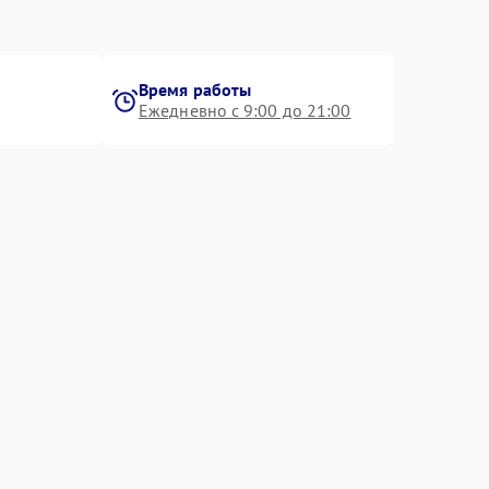
Время работы
Ежедневно с 9:00 до 21:00