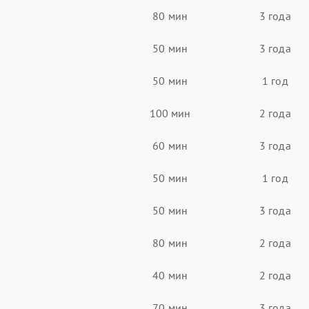
80 мин
3 года
50 мин
3 года
50 мин
1 год
100 мин
2 года
60 мин
3 года
50 мин
1 год
50 мин
3 года
80 мин
2 года
40 мин
2 года
70 мин
3 года