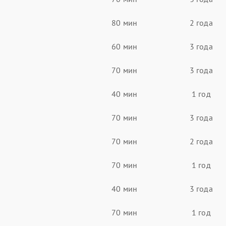
80 мин
2 года
60 мин
3 года
70 мин
3 года
40 мин
1 год
70 мин
3 года
70 мин
2 года
70 мин
1 год
40 мин
3 года
70 мин
1 год