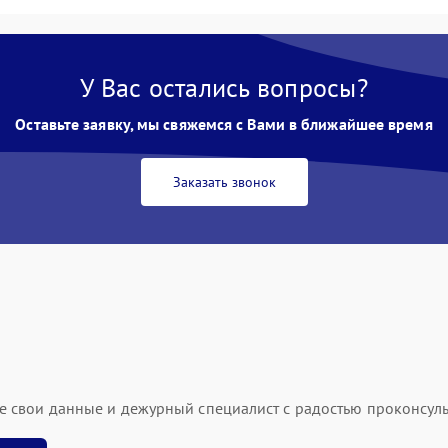
У Вас остались вопросы?
Оставьте заявку, мы свяжемся с Вами в ближайшее время
Заказать звонок
ьте свои данные и дежурный специалист с радостью проконсуль