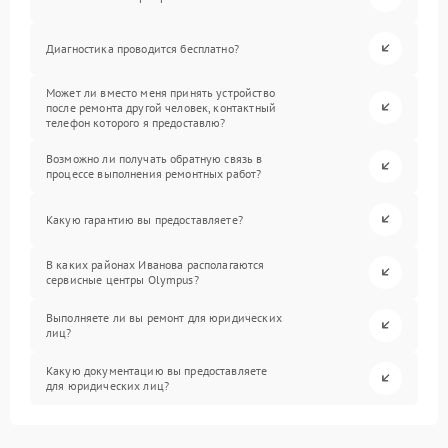
Диагностика проводится бесплатно?
Может ли вместо меня принять устройство
после ремонта другой человек, контактный
телефон которого я предоставлю?
Возможно ли получать обратную связь в
процессе выполнения ремонтных работ?
Какую гарантию вы предоставляете?
В каких районах Иванова располагаются
сервисные центры Olympus?
Выполняете ли вы ремонт для юридических
лиц?
Какую документацию вы предоставляете
для юридических лиц?