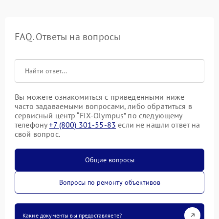
FAQ. Ответы на вопросы
Вы можете ознакомиться с приведенными ниже
часто задаваемыми вопросами, либо обратиться в
сервисный центр “FIX-Olympus” по следующему
телефону
+7 (800) 301-55-83
если не нашли ответ на
свой вопрос.
Общие вопросы
Вопросы по ремонту объективов
Какие документы вы предоставляете?