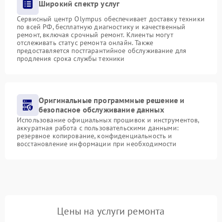
Широкий спектр услуг
Сервисный центр Olympus обеспечивает доставку техники
по всей РФ, бесплатную диагностику и качественный
ремонт, включая срочный ремонт. Клиенты могут
отслеживать статус ремонта онлайн. Также
предоставляется постгарантийное обслуживание для
продления срока службы техники
Оригинальные программные решение и
безопасное обслуживание данных
Использование официальных прошивок и инструментов,
аккуратная работа с пользовательскими данными:
резервное копирование, конфиденциальность и
восстановление информации при необходимости
Цены на услуги ремонта