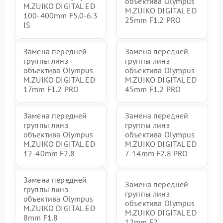
объектива Olympus
M.ZUIKO DIGITAL ED
M.ZUIKO DIGITAL ED
100-400mm F5.0-6.3
25mm F1.2 PRO
IS
Замена передней
Замена передней
группы линз
группы линз
объектива Olympus
объектива Olympus
M.ZUIKO DIGITAL ED
M.ZUIKO DIGITAL ED
17mm F1.2 PRO
45mm F1.2 PRO
Замена передней
Замена передней
группы линз
группы линз
объектива Olympus
объектива Olympus
M.ZUIKO DIGITAL ED
M.ZUIKO DIGITAL ED
12-40mm F2.8
7-14mm F2.8 PRO
Замена передней
Замена передней
группы линз
группы линз
объектива Olympus
объектива Olympus
M.ZUIKO DIGITAL ED
M.ZUIKO DIGITAL ED
8mm F1.8
12mm F2