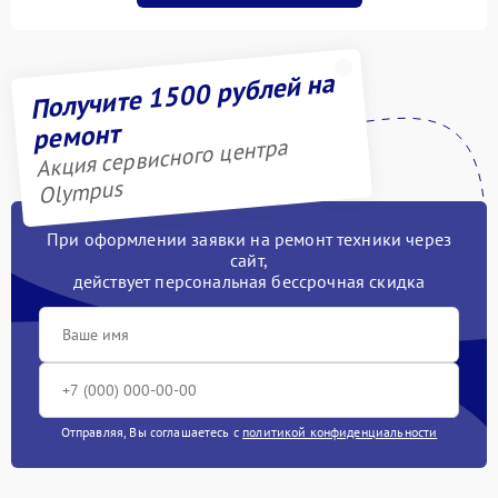
Получите 1500 рублей на
ремонт
Акция сервисного центра
Olympus
При оформлении заявки на ремонт техники через
сайт,
действует персональная бессрочная скидка
Отправляя, Вы соглашаетесь с
политикой конфиденциальности