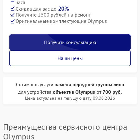
часа
20%
Скидка для вас до
Получите 1500 рублей на ремонт
Оригинальные комплектующие Olympus
Получить консультацию
Наши цены
Стоимость услуги
замена передней группы линз
для устройства
объектив Olympus
от
700 руб.
Цена актуальна на текущую дату 09.08.2026
Преимущества сервисного центра
Olympus