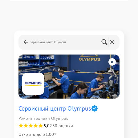
Сервисный центр Olympus
Сервисный центр Olympus
Ремонт техники Olympus
5,0
288 оценки
Открыто до 21:00