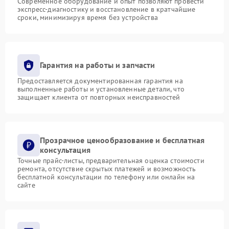
Современное оборудование и опыт позволяют провести
экспресс-диагностику и восстановление в кратчайшие
сроки, минимизируя время без устройства
Гарантия на работы и запчасти
Предоставляется документированная гарантия на
выполненные работы и установленные детали, что
защищает клиента от повторных неисправностей
Прозрачное ценообразование и бесплатная
консультация
Точные прайс-листы, предварительная оценка стоимости
ремонта, отсутствие скрытых платежей и возможность
бесплатной консультации по телефону или онлайн на
сайте