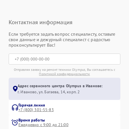
Контактная информация
Если требуется задать вопрос специалисту, оставьте
свои данные и дежурный специалист с радостью
проконсультирует Вас!
Отправляя заявку на ремонт техники Olympus, Вы соглашаетесь с
Политикой конфиденциальности
Адрес сервисного центра Olympus в Иванове:
г. Иваново, ул. Багаева, 14, корп. 2
Горячая линия
+7 (800) 301-55-83
Время работы
Ежедневно с 9:00 до 21:00