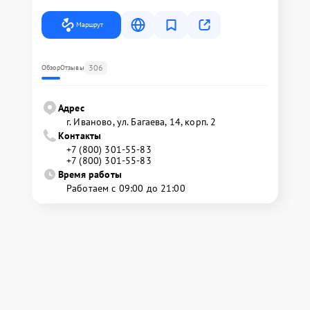
Маршрут
306
Обзор
Отзывы
Адрес
г. Иваново, ул. Багаева, 14, корп. 2
Контакты
+7 (800) 301-55-83
+7 (800) 301-55-83
Время работы
Работаем с 09:00 до 21:00