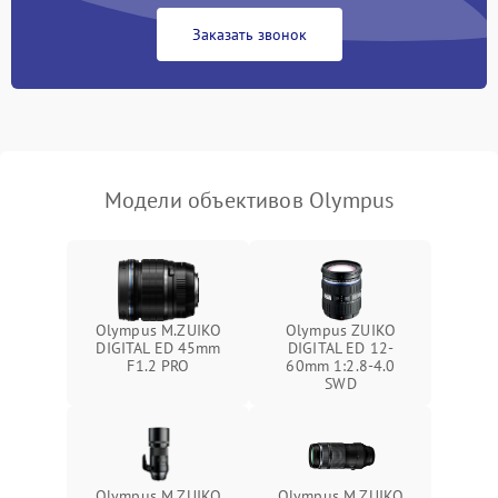
Заказать звонок
Модели объективов Olympus
Olympus M.ZUIKO
Olympus ZUIKO
DIGITAL ED 45mm
DIGITAL ED 12-
F1.2 PRO
60mm 1:2.8-4.0
SWD
Olympus M.ZUIKO
Olympus M.ZUIKO