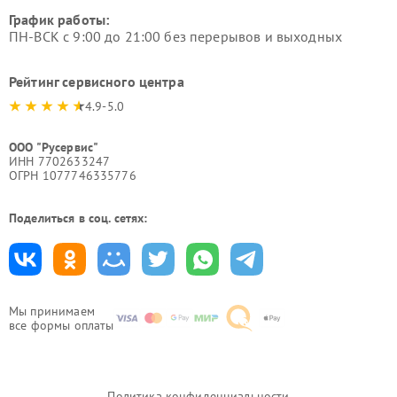
График работы:
ПН-ВСК с 9:00 до 21:00 без перерывов и выходных
Рейтинг сервисного центра
4.9-5.0
ООО "Русервис"
ИНН 7702633247
ОГРН 1077746335776
Поделиться в соц. сетях:
Мы принимаем
все формы оплаты
Политика конфиденциальности