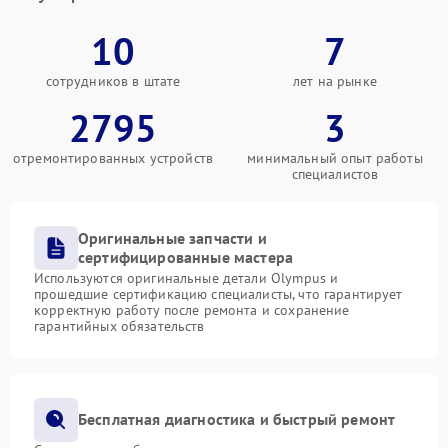
10
7
сотрудников в штате
лет на рынке
2795
3
отремонтированных устройств
минимальный опыт работы
специалистов
Оригинальные запчасти и
сертифицированные мастера
Используются оригинальные детали Olympus и
прошедшие сертификацию специалисты, что гарантирует
корректную работу после ремонта и сохранение
гарантийных обязательств
Бесплатная диагностика и быстрый ремонт