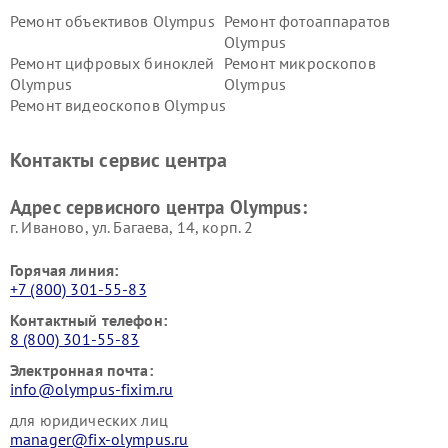
Ремонт объективов Olympus
Ремонт фотоаппаратов
Olympus
Ремонт цифровых биноклей
Ремонт микроскопов
Olympus
Olympus
Ремонт видеоскопов Olympus
Контакты сервис центра
Адрес сервисного центра Olympus:
г. Иваново, ул. Багаева, 14, корп. 2
Горячая линия:
+7 (800) 301-55-83
Контактный телефон:
8 (800) 301-55-83
Электронная почта:
info@olympus-fixim.ru
для юридических лиц
manager@fix-olympus.ru