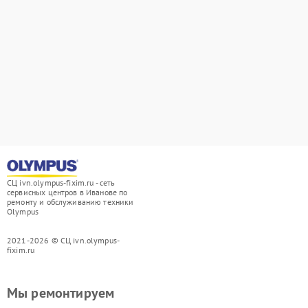
СЦ ivn.olympus-fixim.ru - сеть
сервисных центров в Иванове по
ремонту и обслуживанию техники
Olympus
2021-2026 © СЦ ivn.olympus-
fixim.ru
Мы ремонтируем