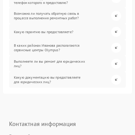
телефон которого я предоставлю?
Возможно ли получать обратную связь в
процессе выполнения ремонтных работ?
Какую гарантию вы предоставляете?
В каких районах Иванова располагаются
сервисные центры Olympus?
Выполняете ли вы ремонт для юридических
лиц?
Какую документацию вы предоставляете
для юридических лиц?
Контактная информация