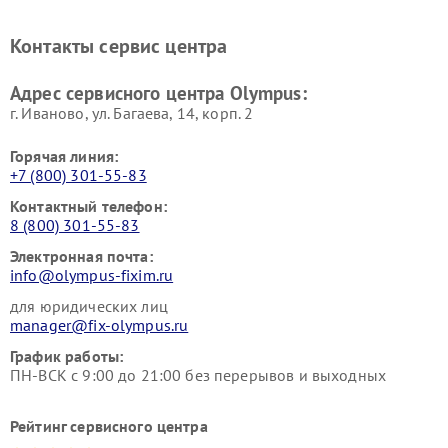
Контакты сервис центра
Адрес сервисного центра Olympus:
г. Иваново, ул. Багаева, 14, корп. 2
Горячая линия:
+7 (800) 301-55-83
Контактный телефон:
8 (800) 301-55-83
Электронная почта:
info@olympus-fixim.ru
для юридических лиц
manager@fix-olympus.ru
График работы:
ПН-ВСК с 9:00 до 21:00 без перерывов и выходных
Рейтинг сервисного центра