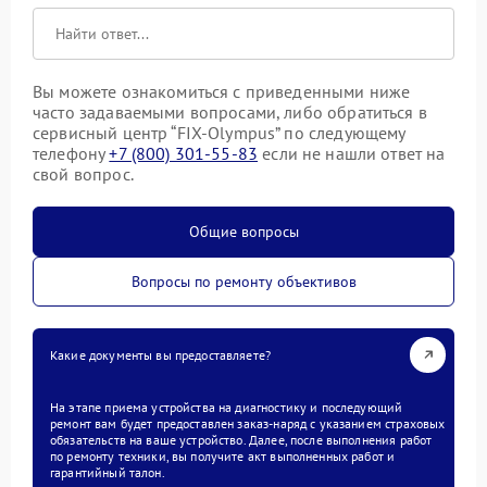
Вы можете ознакомиться с приведенными ниже
часто задаваемыми вопросами, либо обратиться в
сервисный центр “FIX-Olympus” по следующему
телефону
+7 (800) 301-55-83
если не нашли ответ на
свой вопрос.
Общие вопросы
Вопросы по ремонту объективов
Какие документы вы предоставляете?
На этапе приема устройства на диагностику и последующий
ремонт вам будет предоставлен заказ-наряд с указанием страховых
обязательств на ваше устройство. Далее, после выполнения работ
по ремонту техники, вы получите акт выполненных работ и
гарантийный талон.