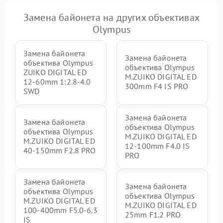
Замена байонета на других объективах
Olympus
Замена байонета
Замена байонета
объектива Olympus
объектива Olympus
ZUIKO DIGITAL ED
M.ZUIKO DIGITAL ED
12-60mm 1:2.8-4.0
300mm F4 IS PRO
SWD
Замена байонета
Замена байонета
объектива Olympus
объектива Olympus
M.ZUIKO DIGITAL ED
M.ZUIKO DIGITAL ED
12‑100mm F4.0 IS
40-150mm F2.8 PRO
PRO
Замена байонета
Замена байонета
объектива Olympus
объектива Olympus
M.ZUIKO DIGITAL ED
M.ZUIKO DIGITAL ED
100-400mm F5.0-6.3
25mm F1.2 PRO
IS