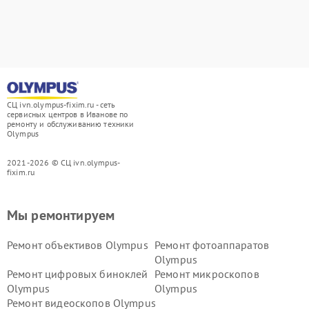
СЦ ivn.olympus-fixim.ru - сеть
сервисных центров в Иванове по
ремонту и обслуживанию техники
Olympus
2021-2026 © СЦ ivn.olympus-
fixim.ru
Мы ремонтируем
Ремонт объективов Olympus
Ремонт фотоаппаратов
Olympus
Ремонт цифровых биноклей
Ремонт микроскопов
Olympus
Olympus
Ремонт видеоскопов Olympus