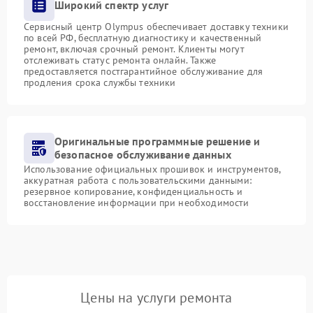
Широкий спектр услуг
Сервисный центр Olympus обеспечивает доставку техники
по всей РФ, бесплатную диагностику и качественный
ремонт, включая срочный ремонт. Клиенты могут
отслеживать статус ремонта онлайн. Также
предоставляется постгарантийное обслуживание для
продления срока службы техники
Оригинальные программные решение и
безопасное обслуживание данных
Использование официальных прошивок и инструментов,
аккуратная работа с пользовательскими данными:
резервное копирование, конфиденциальность и
восстановление информации при необходимости
Цены на услуги ремонта