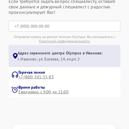
Если требуется задать вопрос специалисту, оставьте
свои данные и дежурный специалист с радостью
проконсультирует Вас!
Отправляя заявку на ремонт техники Olympus, Вы соглашаетесь с
Политикой конфиденциальности
Адрес сервисного центра Olympus в Иванове:
г. Иваново, ул. Багаева, 14, корп. 2
Горячая линия
+7 (800) 301-55-83
Время работы
Ежедневно с 9:00 до 21:00