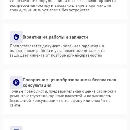
Современное оборудование и опыт позволяют провести
экспресс-диагностику и восстановление в кратчайшие
сроки, минимизируя время без устройства
Гарантия на работы и запчасти
Предоставляется документированная гарантия на
выполненные работы и установленные детали, что
защищает клиента от повторных неисправностей
Прозрачное ценообразование и бесплатная
консультация
Точные прайс-листы, предварительная оценка стоимости
ремонта, отсутствие скрытых платежей и возможность
бесплатной консультации по телефону или онлайн на
сайте