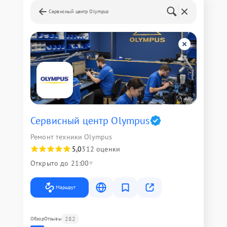
Сервисный центр Olympus
Сервисный центр Olympus
Ремонт техники Olympus
5,0
312 оценки
Открыто до 21:00
Маршрут
282
Обзор
Отзывы