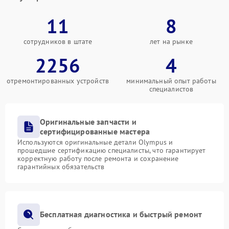
11
8
сотрудников в штате
лет на рынке
2256
4
отремонтированных устройств
минимальный опыт работы
специалистов
Оригинальные запчасти и
сертифицированные мастера
Используются оригинальные детали Olympus и
прошедшие сертификацию специалисты, что гарантирует
корректную работу после ремонта и сохранение
гарантийных обязательств
Бесплатная диагностика и быстрый ремонт