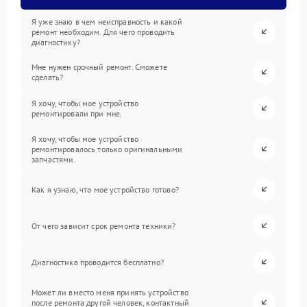
Я уже знаю в чем неисправность и какой
ремонт необходим. Для чего проводить
диагностику?
Мне нужен срочный ремонт. Сможете
сделать?
Я хочу, чтобы мое устройство
ремонтировали при мне.
Я хочу, чтобы мое устройство
ремонтировалось только оригинальными
запчастями.
Как я узнаю, что мое устройство готово?
От чего зависит срок ремонта техники?
Диагностика проводится бесплатно?
Может ли вместо меня принять устройство
после ремонта другой человек, контактный