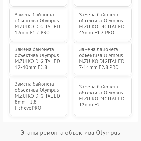
Замена байонета
Замена байонета
объектива Olympus
объектива Olympus
M.ZUIKO DIGITAL ED
M.ZUIKO DIGITAL ED
17mm F1.2 PRO
45mm F1.2 PRO
Замена байонета
Замена байонета
объектива Olympus
объектива Olympus
M.ZUIKO DIGITAL ED
M.ZUIKO DIGITAL ED
12-40mm F2.8
7-14mm F2.8 PRO
Замена байонета
Замена байонета
объектива Olympus
объектива Olympus
M.ZUIKO DIGITAL ED
M.ZUIKO DIGITAL ED
8mm F1.8
12mm F2
Fisheye PRO
Этапы ремонта объектива Olympus