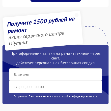
Получите 1500 рублей на
ремонт
Акция сервисного центра
Olympus
При оформлении заявки на ремонт техники через
сайт,
действует персональная бессрочная скидка
Отправляя, Вы соглашаетесь с
политикой конфиденциальности