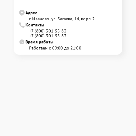
Адрес
г. Иваново, ул. Багаева, 14, корп. 2
Контакты
+7 (800) 301-55-83
+7 (800) 301-55-83
Время работы
Работаем с 09:00 до 21:00