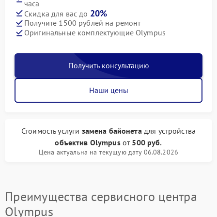
часа
20%
Скидка для вас до
Получите 1500 рублей на ремонт
Оригинальные комплектующие Olympus
Получить консультацию
Наши цены
Стоимость услуги
замена байонета
для устройства
объектив Olympus
от
500 руб.
Цена актуальна на текущую дату 06.08.2026
Преимущества сервисного центра
Olympus