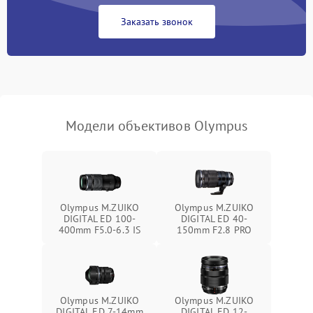
Заказать звонок
Модели объективов Olympus
Olympus M.ZUIKO
Olympus M.ZUIKO
DIGITAL ED 100-
DIGITAL ED 40-
400mm F5.0-6.3 IS
150mm F2.8 PRO
Olympus M.ZUIKO
Olympus M.ZUIKO
DIGITAL ED 7-14mm
DIGITAL ED 12-