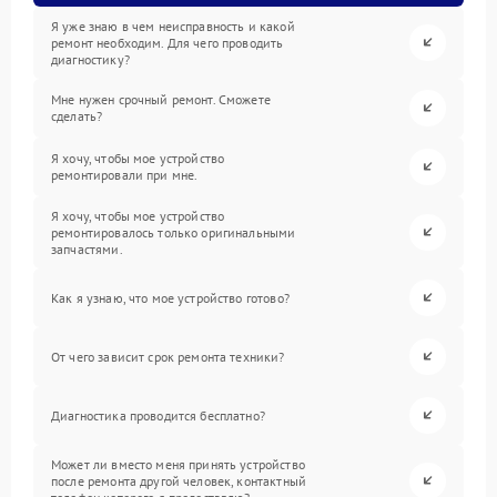
Я уже знаю в чем неисправность и какой
ремонт необходим. Для чего проводить
диагностику?
Мне нужен срочный ремонт. Сможете
сделать?
Я хочу, чтобы мое устройство
ремонтировали при мне.
Я хочу, чтобы мое устройство
ремонтировалось только оригинальными
запчастями.
Как я узнаю, что мое устройство готово?
От чего зависит срок ремонта техники?
Диагностика проводится бесплатно?
Может ли вместо меня принять устройство
после ремонта другой человек, контактный