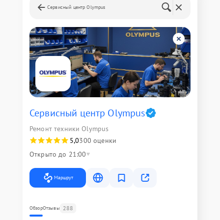
Сервисный центр Olympus
Сервисный центр Olympus
Ремонт техники Olympus
5,0
300 оценки
Открыто до 21:00
Маршрут
288
Обзор
Отзывы