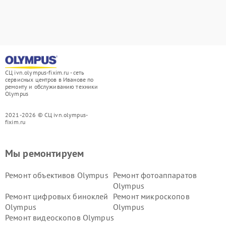
СЦ ivn.olympus-fixim.ru - сеть
сервисных центров в Иванове по
ремонту и обслуживанию техники
Olympus
2021-2026 © СЦ ivn.olympus-
fixim.ru
Мы ремонтируем
Ремонт объективов Olympus
Ремонт фотоаппаратов
Olympus
Ремонт цифровых биноклей
Ремонт микроскопов
Olympus
Olympus
Ремонт видеоскопов Olympus