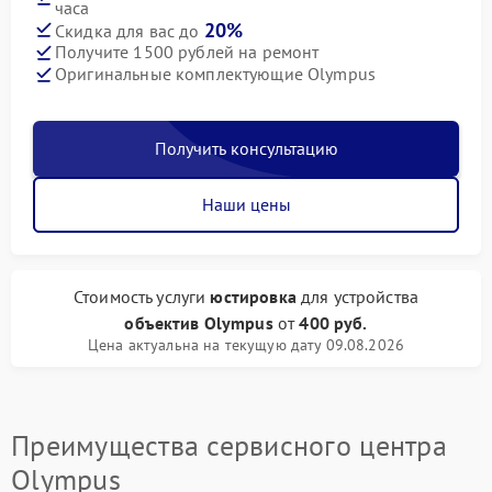
часа
20%
Скидка для вас до
Получите 1500 рублей на ремонт
Оригинальные комплектующие Olympus
Получить консультацию
Наши цены
Стоимость услуги
юстировка
для устройства
объектив Olympus
от
400 руб.
Цена актуальна на текущую дату 09.08.2026
Преимущества сервисного центра
Olympus