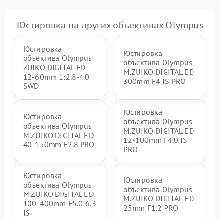
Юстировка на других объективах Olympus
Юстировка
Юстировка
объектива Olympus
объектива Olympus
ZUIKO DIGITAL ED
M.ZUIKO DIGITAL ED
12-60mm 1:2.8-4.0
300mm F4 IS PRO
SWD
Юстировка
Юстировка
объектива Olympus
объектива Olympus
M.ZUIKO DIGITAL ED
M.ZUIKO DIGITAL ED
12‑100mm F4.0 IS
40-150mm F2.8 PRO
PRO
Юстировка
Юстировка
объектива Olympus
объектива Olympus
M.ZUIKO DIGITAL ED
M.ZUIKO DIGITAL ED
100-400mm F5.0-6.3
25mm F1.2 PRO
IS