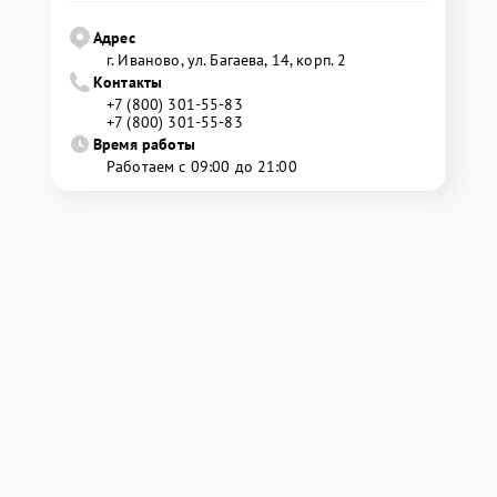
Адрес
г. Иваново, ул. Багаева, 14, корп. 2
Контакты
+7 (800) 301-55-83
+7 (800) 301-55-83
Время работы
Работаем с 09:00 до 21:00