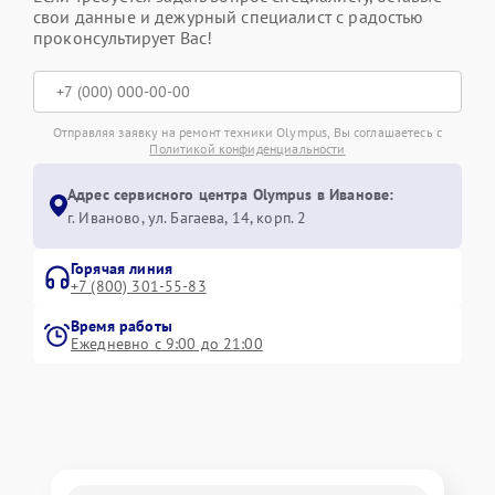
свои данные и дежурный специалист с радостью
проконсультирует Вас!
Отправляя заявку на ремонт техники Olympus, Вы соглашаетесь с
Политикой конфиденциальности
Адрес сервисного центра Olympus в Иванове:
г. Иваново, ул. Багаева, 14, корп. 2
Горячая линия
+7 (800) 301-55-83
Время работы
Ежедневно с 9:00 до 21:00