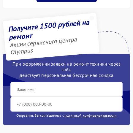
Получите 1500 рублей на
ремонт
Акция сервисного центра
Olympus
При оформлении заявки на ремонт техники через
сайт,
действует персональная бессрочная скидка
Отправляя, Вы соглашаетесь с
политикой конфиденциальности