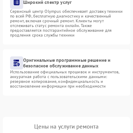
Широкий спектр услуг
Сервисный центр Olympus обеспечивает доставку техники
по всей РФ, бесплатную диагностику и качественный
ремонт, включая срочный ремонт. Клиенты могут
отслеживать статус ремонта онлайн. Также
предоставляется постгарантийное обслуживание для
продления срока службы техники
Оригинальные программные решение и
безопасное обслуживание данных
Использование официальных прошивок и инструментов,
аккуратная работа с пользовательскими данными:
резервное копирование, конфиденциальность и
восстановление информации при необходимости
Цены на услуги ремонта