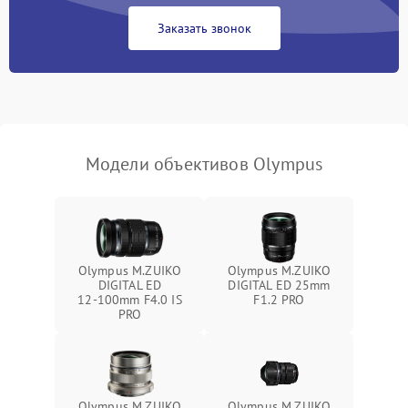
Заказать звонок
Модели объективов Olympus
Olympus M.ZUIKO
Olympus M.ZUIKO
DIGITAL ED
DIGITAL ED 25mm
12‑100mm F4.0 IS
F1.2 PRO
PRO
Olympus M.ZUIKO
Olympus M.ZUIKO