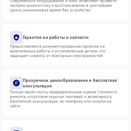
Современное оборудование и опыт позволяют провести
экспресс-диагностику и восстановление в кратчайшие
сроки, минимизируя время без устройства
Гарантия на работы и запчасти
Предоставляется документированная гарантия на
выполненные работы и установленные детали, что
защищает клиента от повторных неисправностей
Прозрачное ценообразование и бесплатная
консультация
Точные прайс-листы, предварительная оценка стоимости
ремонта, отсутствие скрытых платежей и возможность
бесплатной консультации по телефону или онлайн на
сайте