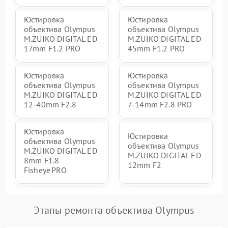
Юстировка
Юстировка
объектива Olympus
объектива Olympus
M.ZUIKO DIGITAL ED
M.ZUIKO DIGITAL ED
17mm F1.2 PRO
45mm F1.2 PRO
Юстировка
Юстировка
объектива Olympus
объектива Olympus
M.ZUIKO DIGITAL ED
M.ZUIKO DIGITAL ED
12-40mm F2.8
7-14mm F2.8 PRO
Юстировка
Юстировка
объектива Olympus
объектива Olympus
M.ZUIKO DIGITAL ED
M.ZUIKO DIGITAL ED
8mm F1.8
12mm F2
Fisheye PRO
Этапы ремонта объектива Olympus