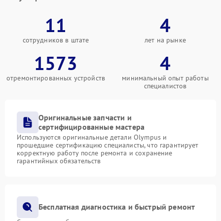
11
4
сотрудников в штате
лет на рынке
1573
4
отремонтированных устройств
минимальный опыт работы
специалистов
Оригинальные запчасти и
сертифицированные мастера
Используются оригинальные детали Olympus и
прошедшие сертификацию специалисты, что гарантирует
корректную работу после ремонта и сохранение
гарантийных обязательств
Бесплатная диагностика и быстрый ремонт