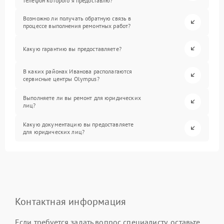
телефон которого я предоставлю?
Возможно ли получать обратную связь в
процессе выполнения ремонтных работ?
Какую гарантию вы предоставляете?
В каких районах Иванова располагаются
сервисные центры Olympus?
Выполняете ли вы ремонт для юридических
лиц?
Какую документацию вы предоставляете
для юридических лиц?
Контактная информация
Если требуется задать вопрос специалисту, оставьте