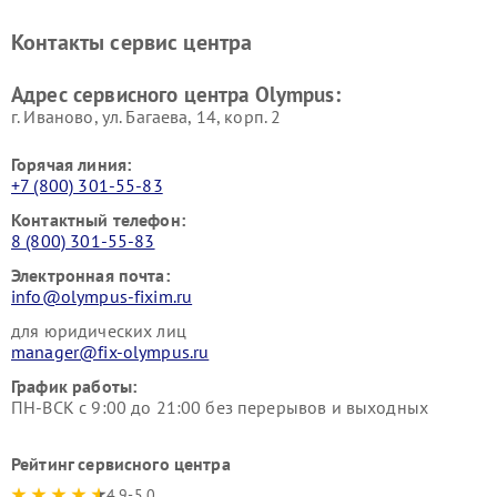
Контакты сервис центра
Адрес сервисного центра Olympus:
г. Иваново, ул. Багаева, 14, корп. 2
Горячая линия:
+7 (800) 301-55-83
Контактный телефон:
8 (800) 301-55-83
Электронная почта:
info@olympus-fixim.ru
для юридических лиц
manager@fix-olympus.ru
График работы:
ПН-ВСК с 9:00 до 21:00 без перерывов и выходных
Рейтинг сервисного центра
4.9-5.0