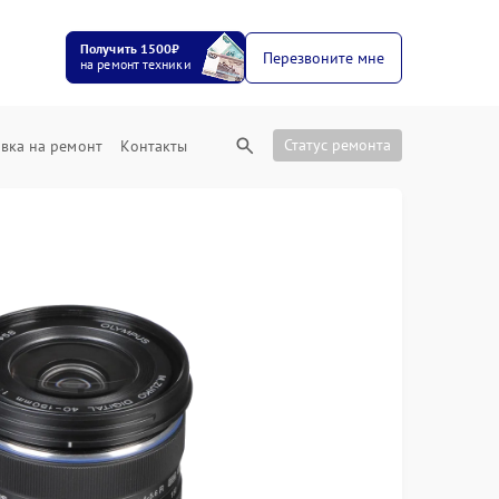
Получить 1500₽
Перезвоните мне
на ремонт техники
Статус ремонта
вка на ремонт
Контакты