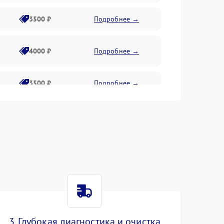
3500 ₽
Подробнее →
4000 ₽
Подробнее →
3500 ₽
Подробнее →
4500 ₽
Подробнее →
3. Глубокая диагностика и очистка