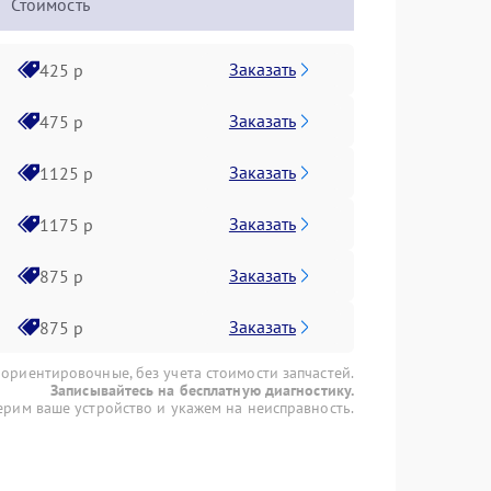
Стоимость
Заказать
425 р
Заказать
475 р
Заказать
1125 р
Заказать
1175 р
Заказать
875 р
Заказать
875 р
 ориентировочные, без учета стоимости запчастей.
Записывайтесь на бесплатную диагностику.
рим ваше устройство и укажем на неисправность.