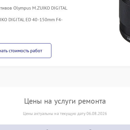
ктивов Olympus M.ZUIKO DIGITAL
IKO DIGITAL ED 40-150mm F4-
нать стоимость работ
Цены на услуги ремонта
Цены актуальны на текущую дату 06.08.2026