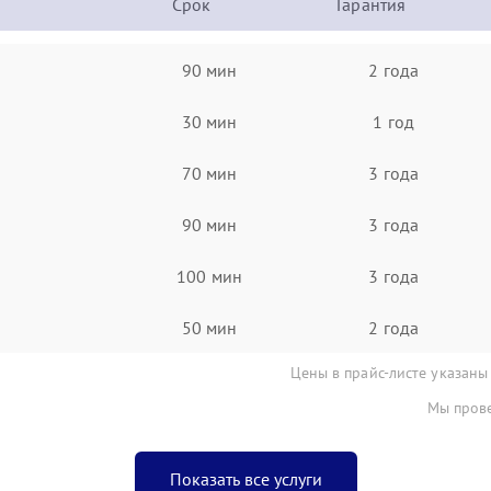
Срок
Гарантия
90 мин
2 года
30 мин
1 год
70 мин
3 года
90 мин
3 года
100 мин
3 года
50 мин
2 года
Цены в прайс-листе указаны
Мы прове
Показать все услуги