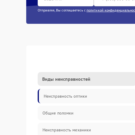
Отправляя, Вы соглашаетесь с
политикой конфиденциально
Виды неисправностей
Неисправность оптики
Общие поломки
Неисправность механики