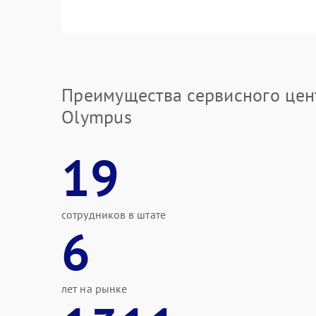
Преимущества сервисного цен
Olympus
19
сотрудников в штате
6
лет на рынке