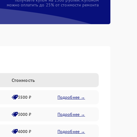
получаете купон на 1500 рублей. Купоном
можно оплатить до 25% от стоимости ремонта
Стоимость
3500 ₽
Подробнее →
3000 ₽
Подробнее →
4000 ₽
Подробнее →