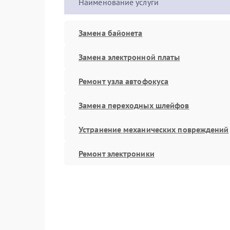
Наименование услуги
Замена байонета
Замена электронной платы
Ремонт узла автофокуса
Замена переходных шлейфов
Устранение механических повреждений
Ремонт электроники