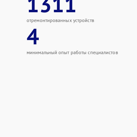
1311
отремонтированных устройств
4
минимальный опыт работы специалистов