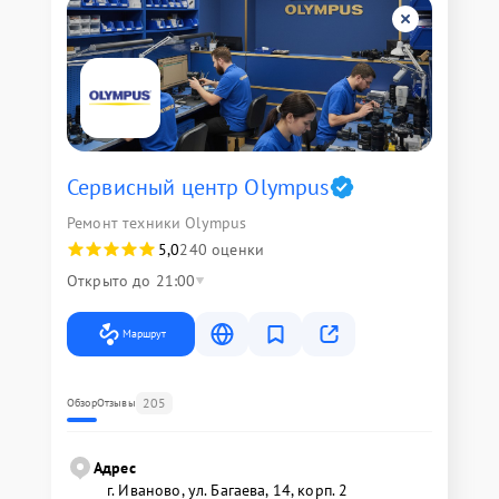
Сервисный центр Olympus
Ремонт техники Olympus
5,0
240 оценки
Открыто до 21:00
Маршрут
205
Обзор
Отзывы
Адрес
г. Иваново, ул. Багаева, 14, корп. 2