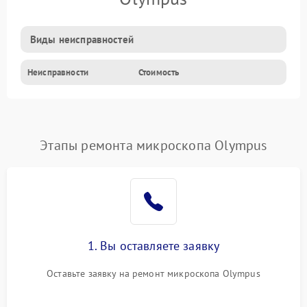
Виды неисправностей
Неисправности
Стоимость
Этапы ремонта микроскопа Olympus
1. Вы оставляете заявку
Оставьте заявку на ремонт микроскопа Olympus