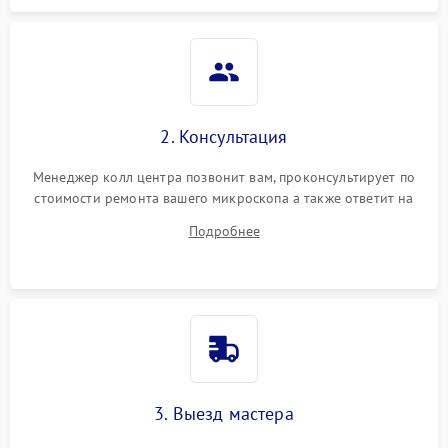
2. Консультация
Менеджер колл центра позвонит вам, проконсультирует по
стоимости ремонта вашего микроскопа а также ответит на
все ваши вопросы.
Подробнее
3. Выезд мастера