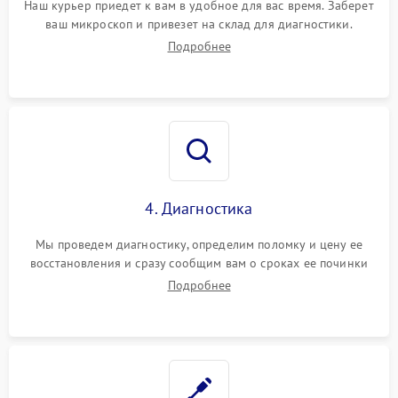
Наш курьер приедет к вам в удобное для вас время. Заберет
ваш микроскоп и привезет на склад для диагностики.
Подробнее
4. Диагностика
Мы проведем диагностику, определим поломку и цену ее
восстановления и сразу сообщим вам о сроках ее починки
Подробнее