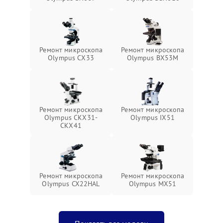
Ремонт микроскопа
Ремонт микроскопа
Olympus СX33
Olympus BX53M
Ремонт микроскопа
Ремонт микроскопа
Olympus CKX31-
Olympus IX51
CKX41
Ремонт микроскопа
Ремонт микроскопа
Olympus CX22HAL
Olympus MX51