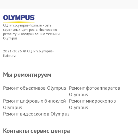
СЦ ivn.olympus-fixim.ru - сеть
сервисных центров в Иванове по
ремонту и обслуживанию техники
Olympus
2021-2026 © СЦ ivn.olympus-
fixim.ru
Мы ремонтируем
Ремонт объективов Olympus
Ремонт фотоаппаратов
Olympus
Ремонт цифровых биноклей
Ремонт микроскопов
Olympus
Olympus
Ремонт видеоскопов Olympus
Контакты сервис центра