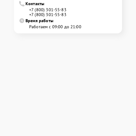
Контакты
+7 (800) 301-55-83
+7 (800) 301-55-83
Время работы
Работаем с 09:00 до 21:00