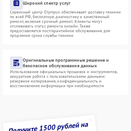
Широкий спектр услуг
Сервисный центр Olympus обеспечивает доставку техники
по всей РФ, бесплатную диагностику и качественный
ремонт, включая срочный ремонт. Клиенты могут
отслеживать статус ремонта онлайн. Также
предоставляется постгарантийное обслуживание для
продления срока службы техники
Оригинальные программные решение и
безопасное обслуживание данных
Использование официальных прошивок и инструментов,
аккуратная работа с пользовательскими данными:
резервное копирование, конфиденциальность и
восстановление информации при необходимости
Получите 1500 рублей на