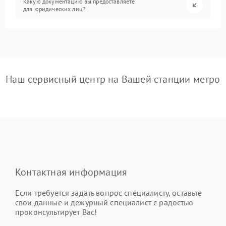
Какую документацию вы предоставляете
для юридических лиц?
Наш сервисный центр на Вашей станции метро
Контактная информация
Если требуется задать вопрос специалисту, оставьте
свои данные и дежурный специалист с радостью
проконсультирует Вас!