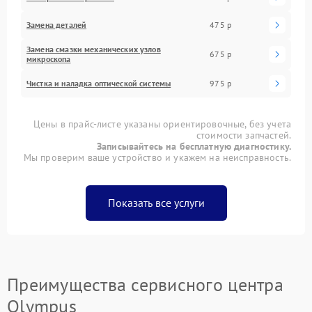
Замена деталей
475 р
Замена смазки механических узлов
675 р
микроскопа
Чистка и наладка оптической системы
975 р
Цены в прайс-листе указаны ориентировочные, без учета
стоимости запчастей.
Записывайтесь на бесплатную диагностику.
Мы проверим ваше устройство и укажем на неисправность.
Показать все услуги
Преимущества сервисного центра
Olympus