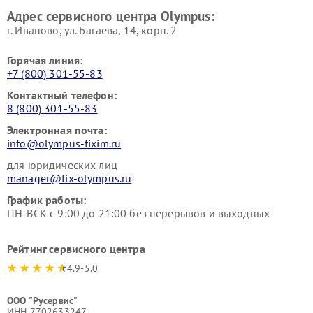
Адрес сервисного центра Olympus:
г. Иваново, ул. Багаева, 14, корп. 2
Горячая линия:
+7 (800) 301-55-83
Контактный телефон:
8 (800) 301-55-83
Электронная почта:
info@olympus-fixim.ru
для юридических лиц
manager@fix-olympus.ru
График работы:
ПН-ВСК с 9:00 до 21:00 без перерывов и выходных
Рейтинг сервисного центра
4.9-5.0
ООО "Русервис"
ИНН 7702633247