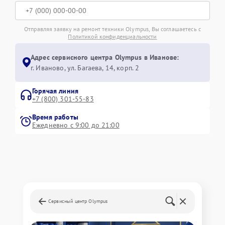
Отправляя заявку на ремонт техники Olympus, Вы соглашаетесь с
Политикой конфиденциальности
Адрес сервисного центра Olympus в Иванове:
г. Иваново, ул. Багаева, 14, корп. 2
Горячая линия
+7 (800) 301-55-83
Время работы
Ежедневно с 9:00 до 21:00
Сервисный центр Olympus