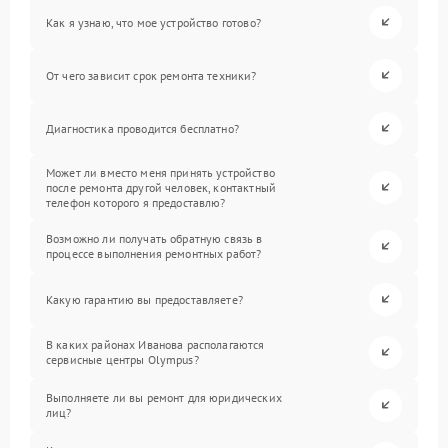
Как я узнаю, что мое устройство готово?
От чего зависит срок ремонта техники?
Диагностика проводится бесплатно?
Может ли вместо меня принять устройство
после ремонта другой человек, контактный
телефон которого я предоставлю?
Возможно ли получать обратную связь в
процессе выполнения ремонтных работ?
Какую гарантию вы предоставляете?
В каких районах Иванова располагаются
сервисные центры Olympus?
Выполняете ли вы ремонт для юридических
лиц?