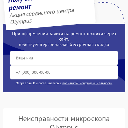
ремонт
Акция сервисного центра
Olympus
При оформлении заявки на ремонт техники через
сайт,
действует персональная бессрочная скидка
Отправляя, Вы соглашаетесь с
политикой конфиденциальности
Неисправности микроскопа
Olympus