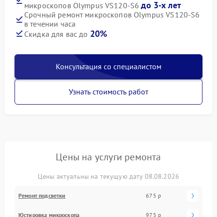
до 3-х лет
микроскопов Olympus VS120-S6
Срочный ремонт микроскопов Olympus VS120-S6
в течении часа
20%
Скидка для вас до
Консультация со специалистом
Узнать стоимость работ
Цены на услуги ремонта
Цены актуальны на текущую дату 08.08.2026
Ремонт подсветки
675 р
Юстировка микроскопа
975 р