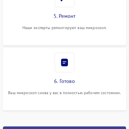
5. Ремонт
Наши эксперты ремонтируют ваш микроскоп.
6. Готово
Ваш микроскоп снова у вас в полностью рабочем состоянии.