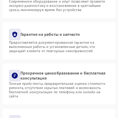
Современное оборудование и опыт позволяют провести
экспресс-диагностику и восстановление в кратчайшие
сроки, минимизируя время без устройства
Гарантия на работы и запчасти
Предоставляется документированная гарантия на
выполненные работы и установленные детали, что
защищает клиента от повторных неисправностей
Прозрачное ценообразование и бесплатная
консультация
Точные прайс-листы, предварительная оценка стоимости
ремонта, отсутствие скрытых платежей и возможность
бесплатной консультации по телефону или онлайн на
сайте