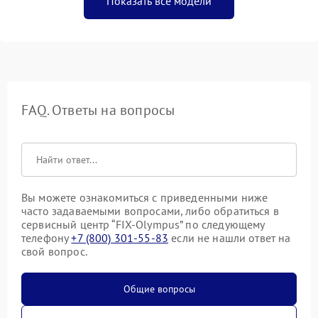
Показать все модели
FAQ. Ответы на вопросы
Вы можете ознакомиться с приведенными ниже
часто задаваемыми вопросами, либо обратиться в
сервисный центр “FIX-Olympus” по следующему
телефону
+7 (800) 301-55-83
если не нашли ответ на
свой вопрос.
Общие вопросы