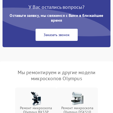
У Вас остались вопросы?
Оставьте заявку, мы свяжемся с Вами в ближайшее
время
Заказать звонок
Мы ремонтируем и другие модели
микроскопов Olympus
Ремонт микроскопа
Ремонт микроскопа
Olympus BX53P
Olympus DSX510