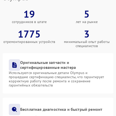
19
5
сотрудников в штате
лет на рынке
1775
3
отремонтированных устройств
минимальный опыт работы
специалистов
Оригинальные запчасти и
сертифицированные мастера
Используются оригинальные детали Olympus и
прошедшие сертификацию специалисты, что гарантирует
корректную работу после ремонта и сохранение
гарантийных обязательств
Бесплатная диагностика и быстрый ремонт