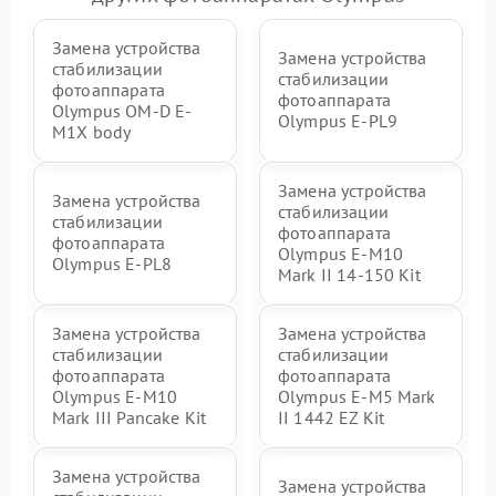
Замена устройства
Замена устройства
стабилизации
стабилизации
фотоаппарата
фотоаппарата
Olympus OM-D E-
Olympus E‑PL9
M1X body
Замена устройства
Замена устройства
стабилизации
стабилизации
фотоаппарата
фотоаппарата
Olympus E‑M10
Olympus E-PL8
Mark II 14-150 Kit
Замена устройства
Замена устройства
стабилизации
стабилизации
фотоаппарата
фотоаппарата
Olympus E-M10
Olympus E‑M5 Mark
Mark III Pancake Kit
II 1442 EZ Kit
Замена устройства
Замена устройства