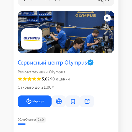
Сервисный центр Olympus
Ремонт техники Olympus
5,0
290 оценки
Открыто до 21:00
Маршрут
260
Обзор
Отзывы