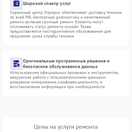
Широкий спектр услуг
Сервисный центр Olympus обеспечивает доставку техники
по всей РФ, бесплатную диагностику и качественный
ремонт, включая срочный ремонт. Клиенты могут
отслеживать статус ремонта онлайн. Также
предоставляется постгарантийное обслуживание для
продления срока службы техники
Оригинальные программные решение и
безопасное обслуживание данных
Использование официальных прошивок и инструментов,
аккуратная работа с пользовательскими данными:
резервное копирование, конфиденциальность и
восстановление информации при необходимости
Цены на услуги ремонта