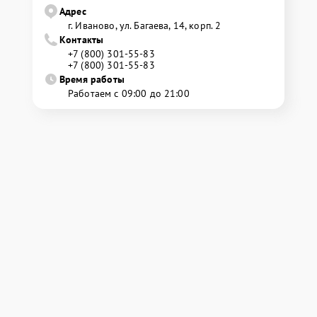
Адрес
г. Иваново, ул. Багаева, 14, корп. 2
Контакты
+7 (800) 301-55-83
+7 (800) 301-55-83
Время работы
Работаем с 09:00 до 21:00