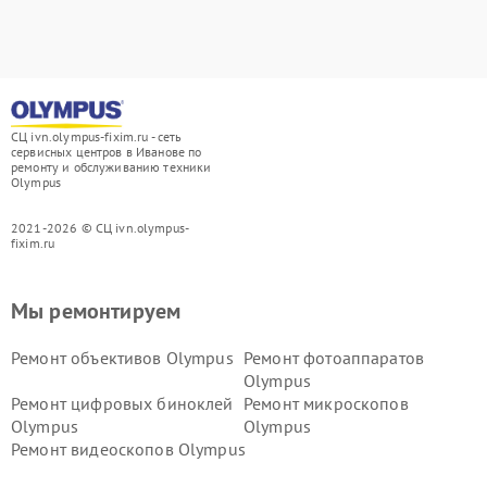
СЦ ivn.olympus-fixim.ru - сеть
сервисных центров в Иванове по
ремонту и обслуживанию техники
Olympus
2021-2026 © СЦ ivn.olympus-
fixim.ru
Мы ремонтируем
Ремонт объективов Olympus
Ремонт фотоаппаратов
Olympus
Ремонт цифровых биноклей
Ремонт микроскопов
Olympus
Olympus
Ремонт видеоскопов Olympus