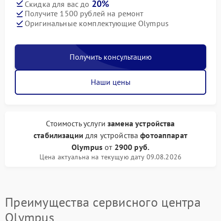
20%
Скидка для вас до
Получите 1500 рублей на ремонт
Оригинальные комплектующие Olympus
Получить консультацию
Наши цены
Стоимость услуги
замена устройства
стабилизации
для устройства
фотоаппарат
Olympus
от
2900 руб.
Цена актуальна на текущую дату 09.08.2026
Преимущества сервисного центра
Olympus