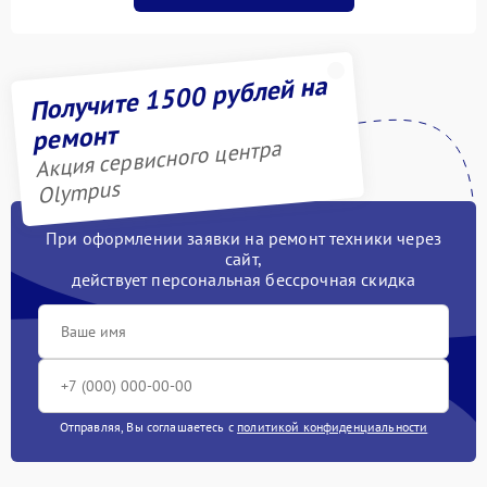
Получите 1500 рублей на
ремонт
Акция сервисного центра
Olympus
При оформлении заявки на ремонт техники через
сайт,
действует персональная бессрочная скидка
Отправляя, Вы соглашаетесь с
политикой конфиденциальности