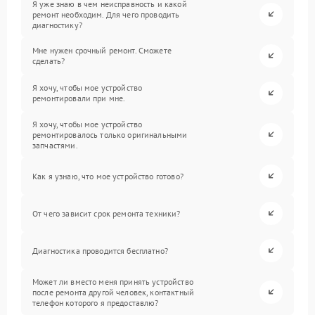
Я уже знаю в чем неисправность и какой
ремонт необходим. Для чего проводить
диагностику?
Мне нужен срочный ремонт. Сможете
сделать?
Я хочу, чтобы мое устройство
ремонтировали при мне.
Я хочу, чтобы мое устройство
ремонтировалось только оригинальными
запчастями.
Как я узнаю, что мое устройство готово?
От чего зависит срок ремонта техники?
Диагностика проводится бесплатно?
Может ли вместо меня принять устройство
после ремонта другой человек, контактный
телефон которого я предоставлю?