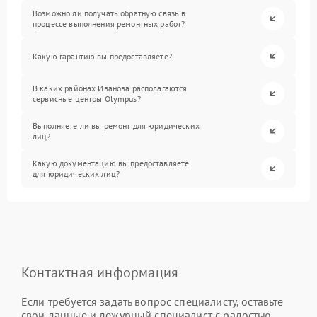
Возможно ли получать обратную связь в
процессе выполнения ремонтных работ?
Какую гарантию вы предоставляете?
В каких районах Иванова располагаются
сервисные центры Olympus?
Выполняете ли вы ремонт для юридических
лиц?
Какую документацию вы предоставляете
для юридических лиц?
Контактная информация
Если требуется задать вопрос специалисту, оставьте
свои данные и дежурный специалист с радостью