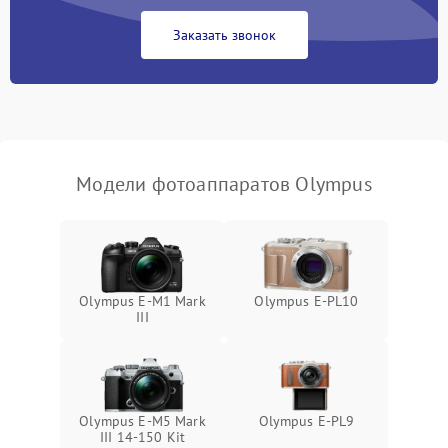
Заказать звонок
Модели фотоаппаратов Olympus
Olympus E‑M1 Mark
Olympus E‑PL10
III
Olympus E‑M5 Mark
Olympus E‑PL9
III 14-150 Kit