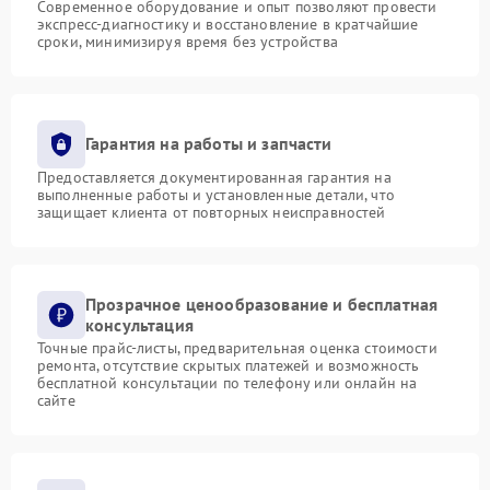
Современное оборудование и опыт позволяют провести
экспресс-диагностику и восстановление в кратчайшие
сроки, минимизируя время без устройства
Гарантия на работы и запчасти
Предоставляется документированная гарантия на
выполненные работы и установленные детали, что
защищает клиента от повторных неисправностей
Прозрачное ценообразование и бесплатная
консультация
Точные прайс-листы, предварительная оценка стоимости
ремонта, отсутствие скрытых платежей и возможность
бесплатной консультации по телефону или онлайн на
сайте