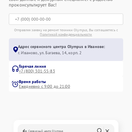
проконсультирует Вас!
Отправляя заявку на ремонт техники Olympus, Вы соглашаетесь с
Политикой конфиденциальности
Адрес сервисного центра Olympus в Иванове:
г. Иваново, ул. Багаева, 14, корп. 2
Горячая линия
+7 (800) 301-55-83
Время работы
Ежедневно с 9:00 до 21:00
Сервисный центр Olympus