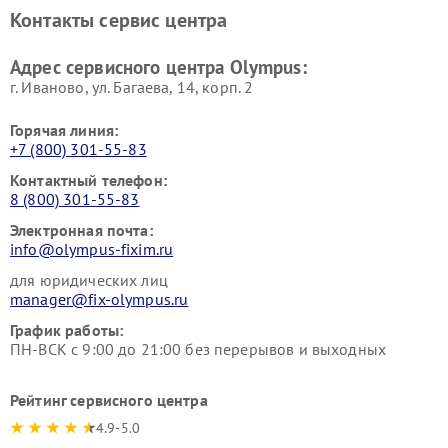
Контакты сервис центра
Адрес сервисного центра Olympus:
г. Иваново, ул. Багаева, 14, корп. 2
Горячая линия:
+7 (800) 301-55-83
Контактный телефон:
8 (800) 301-55-83
Электронная почта:
info@olympus-fixim.ru
для юридических лиц
manager@fix-olympus.ru
График работы:
ПН-ВСК с 9:00 до 21:00 без перерывов и выходных
Рейтинг сервисного центра
4.9-5.0