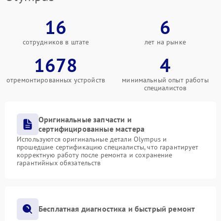
16
6
сотрудников в штате
лет на рынке
1678
4
отремонтированных устройств
минимальный опыт работы
специалистов
Оригинальные запчасти и
сертифицированные мастера
Используются оригинальные детали Olympus и
прошедшие сертификацию специалисты, что гарантирует
корректную работу после ремонта и сохранение
гарантийных обязательств
Бесплатная диагностика и быстрый ремонт