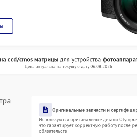
ны
на ccd/cmos матрицы
для устройства
фотоаппара
Цена актуальна на текущую дату 06.08.2026
тра
Оригинальные запчасти и сертифици
Используются оригинальные детали Olympu
что гарантирует корректную работу после р
обязательств