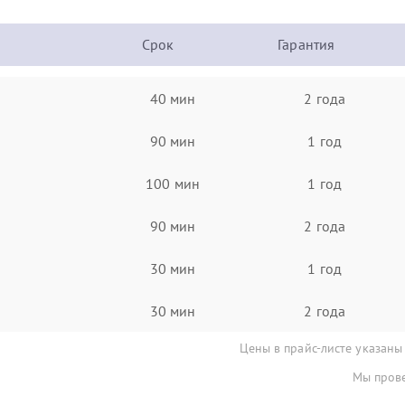
Срок
Гарантия
40 мин
2 года
90 мин
1 год
100 мин
1 год
90 мин
2 года
30 мин
1 год
30 мин
2 года
Цены в прайс-листе указаны
Мы прове