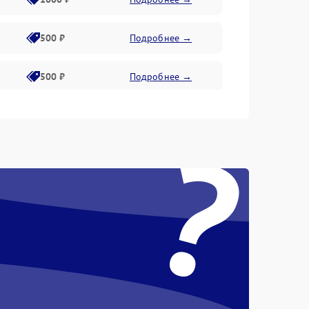
500 ₽
Подробнее →
500 ₽
Подробнее →
400 ₽
Подробнее →
?
800 ₽
Подробнее →