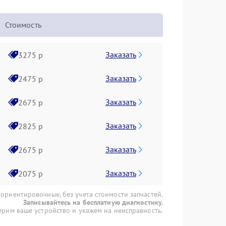
Стоимость
Заказать
3275 р
Заказать
2475 р
Заказать
2675 р
Заказать
2825 р
Заказать
2675 р
Заказать
2075 р
 ориентировочные, без учета стоимости запчастей.
Записывайтесь на бесплатную диагностику.
рим ваше устройство и укажем на неисправность.