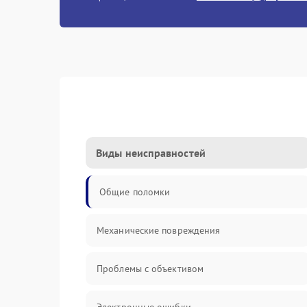
Виды неисправностей
Общие поломки
Механические повреждения
Проблемы с объективом