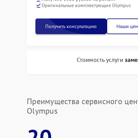
Оригинальные комплектующие Olympus
Получить консультацию
Наши це
Стоимость услуги
заме
Преимущества сервисного цен
Olympus
20