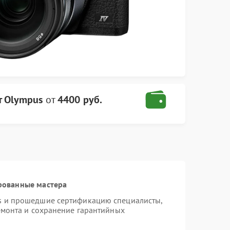
т Olympus
от
4400 руб.
рованные мастера
s и прошедшие сертификацию специалисты,
емонта и сохранение гарантийных