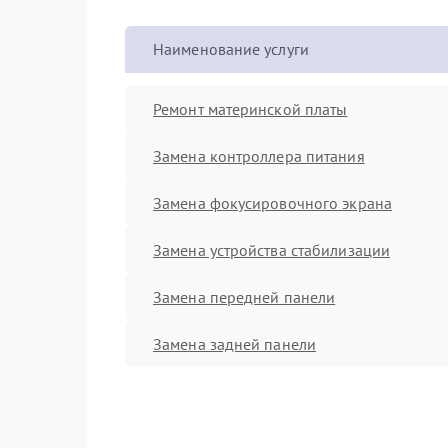
Наименование услуги
Ремонт материнской платы
Замена контроллера питания
Замена фокусировочного экрана
Замена устройства стабилизации
Замена передней панели
Замена задней панели