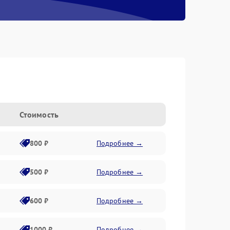
s
Стоимость
800 ₽
Подробнее →
500 ₽
Подробнее →
600 ₽
Подробнее →
1000 ₽
Подробнее →