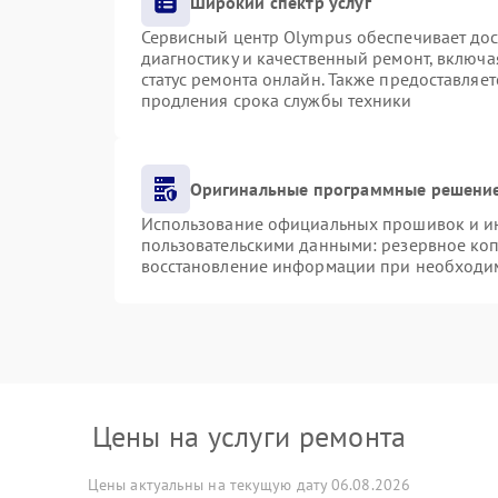
Широкий спектр услуг
Сервисный центр Olympus обеспечивает дост
диагностику и качественный ремонт, включа
статус ремонта онлайн. Также предоставляе
продления срока службы техники
Оригинальные программные решение
Использование официальных прошивок и инс
пользовательскими данными: резервное ко
восстановление информации при необходи
Цены на услуги ремонта
Цены актуальны на текущую дату 06.08.2026