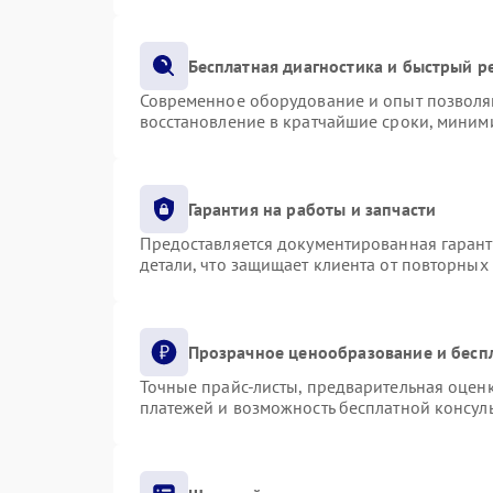
Бесплатная диагностика и быстрый р
Современное оборудование и опыт позволяю
восстановление в кратчайшие сроки, миними
Гарантия на работы и запчасти
Предоставляется документированная гаран
детали, что защищает клиента от повторных
Прозрачное ценообразование и бесп
Точные прайс-листы, предварительная оценк
платежей и возможность бесплатной консуль