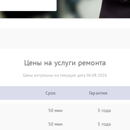
Цены на услуги ремонта
Цены актуальны на текущую дату 06.08.2026
Срок
Гарантия
50 мин
3 года
50 мин
3 года