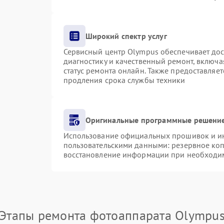
Широкий спектр услуг
Сервисный центр Olympus обеспечивает дост
диагностику и качественный ремонт, включа
статус ремонта онлайн. Также предоставляе
продления срока службы техники
Оригинальные программные решение
Использование официальных прошивок и инс
пользовательскими данными: резервное ко
восстановление информации при необходи
Этапы ремонта фотоаппарата Olympu