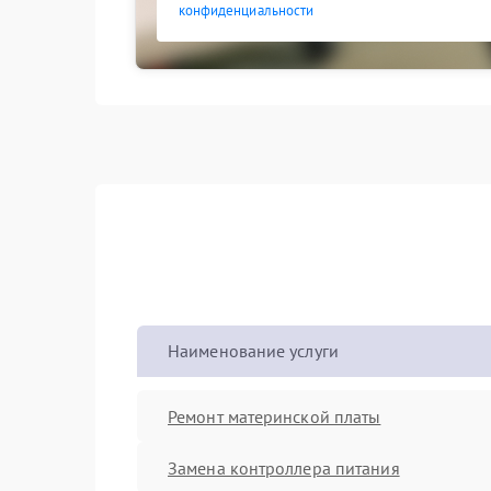
конфиденциальности
Наименование услуги
Ремонт материнской платы
Замена контроллера питания