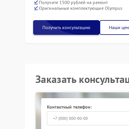
Получите 1500 рублей на ремонт
Оригинальные комплектующие Olympus
Получить консультацию
Наши це
Заказать консульта
Контактный телефон: