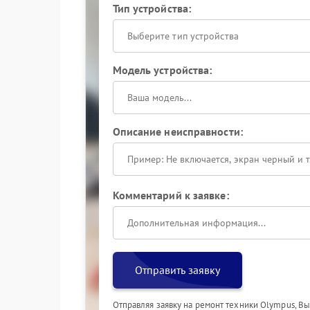
Тип устройства:
Выберите тип устройства
Модель устройства:
Описание неисправности:
Комментарий к заявке:
Отправить заявку
Отправляя заявку на ремонт техники Olympus, В