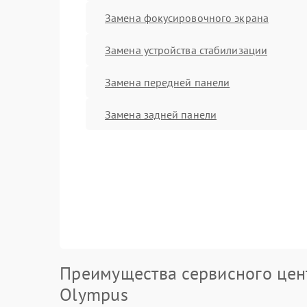
Замена фокусировочного экрана
Замена устройства стабилизации
Замена передней панели
Замена задней панели
Преимущества сервисного цен
Olympus