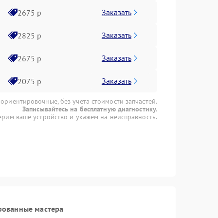
Заказать
2675 р
Заказать
2825 р
Заказать
2675 р
Заказать
2075 р
 ориентировочные, без учета стоимости запчастей.
Записывайтесь на бесплатную диагностику.
рим ваше устройство и укажем на неисправность.
рованные мастера