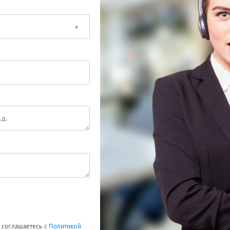
ы соглашаетесь с
Политикой