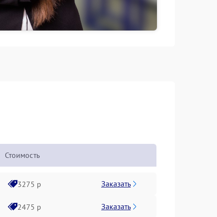
Стоимость
Заказать
3275 р
Заказать
2475 р