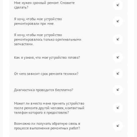
Мне нужен срочный ремонт. Сможете
сделать?
Я хочу, чтобы мое устройство
ремонтировали при мне.
Я хочу, чтобы мое устройство
ремонтировалось только оригинальными
запчастями.
Как я узнаю, что мое устройство готово?
От чего зависит срок ремонта техники?
Диагностика проводится бесплатно?
Может ли вместо меня принять устройство
после ремонта другой человек, контактный
телефон которого я предоставлю?
Возможно ли получать обратную связь в
процессе выполнения ремонтных работ?