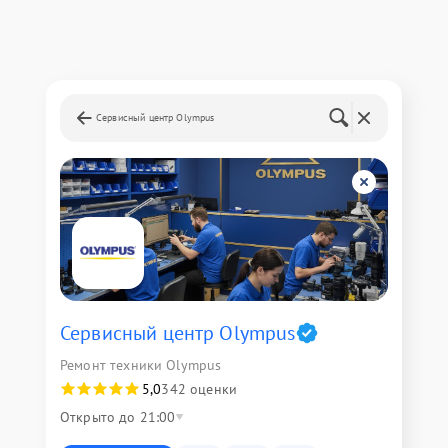
Сервисный центр Olympus
Сервисный центр Olympus
Ремонт техники Olympus
5,0
342 оценки
Открыто до 21:00