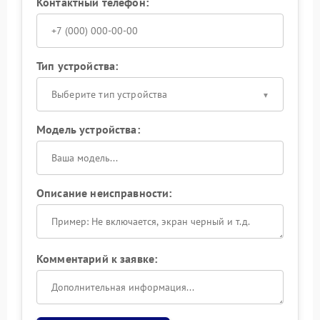
Контактный телефон:
Тип устройства:
Выберите тип устройства
Модель устройства:
Описание неисправности:
Комментарий к заявке: