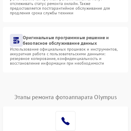
отслеживать статус ремонта онлайн. Также
предоставляется постгарантийное обслуживание для
продления срока службы техники
Оригинальные программные решение и
безопасное обслуживание данных
Использование официальных прошивок и инструментов,
аккуратная работа с пользовательскими данными:
резервное копирование, конфиденциальность и
восстановление информации при необходимости
Этапы ремонта фотоаппарата Olympus