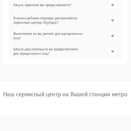
Какую гарантию вы предоставляете?
В каких районах Иванова располагаются
сервисные центры Olympus?
Выполняете ли вы ремонт для юридических
лиц?
Какую документацию вы предоставляете
для юридических лиц?
Наш сервисный центр на Вашей станции метро