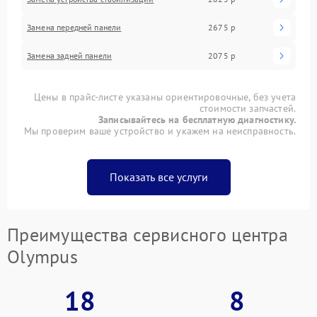
Замена передней панели
2675 р
Замена задней панели
2075 р
Цены в прайс-листе указаны ориентировочные, без учета
стоимости запчастей.
Записывайтесь на бесплатную диагностику.
Мы проверим ваше устройство и укажем на неисправность.
Показать все услуги
Преимущества сервисного центра
Olympus
18
8