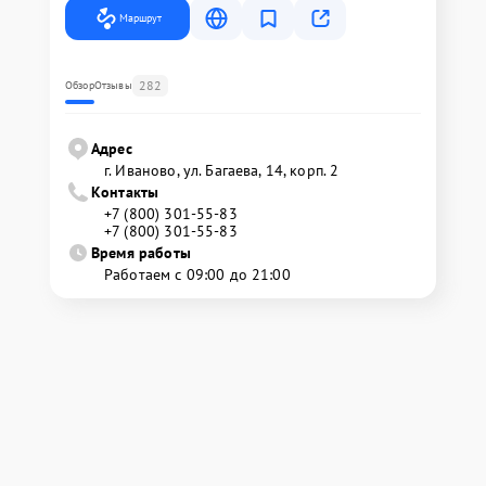
Маршрут
282
Обзор
Отзывы
Адрес
г. Иваново, ул. Багаева, 14, корп. 2
Контакты
+7 (800) 301-55-83
+7 (800) 301-55-83
Время работы
Работаем с 09:00 до 21:00