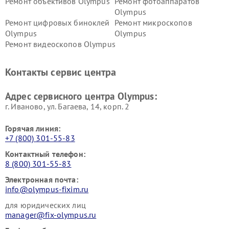
Ремонт объективов Olympus
Ремонт фотоаппаратов
Olympus
Ремонт цифровых биноклей
Ремонт микроскопов
Olympus
Olympus
Ремонт видеоскопов Olympus
Контакты сервис центра
Адрес сервисного центра Olympus:
г. Иваново, ул. Багаева, 14, корп. 2
Горячая линия:
+7 (800) 301-55-83
Контактный телефон:
8 (800) 301-55-83
Электронная почта:
info@olympus-fixim.ru
для юридических лиц
manager@fix-olympus.ru