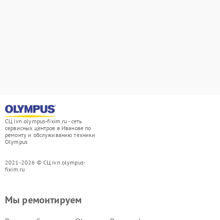
СЦ ivn.olympus-fixim.ru - сеть
сервисных центров в Иванове по
ремонту и обслуживанию техники
Olympus
2021-2026 © СЦ ivn.olympus-
fixim.ru
Мы ремонтируем