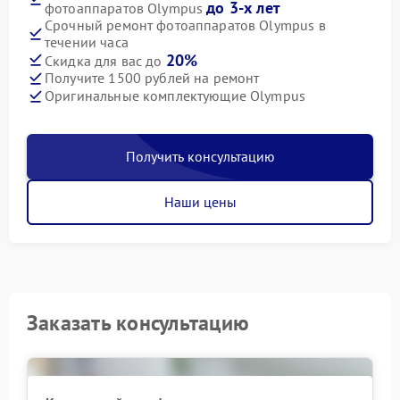
до 3-х лет
фотоаппаратов Olympus
Срочный ремонт фотоаппаратов Olympus в
течении часа
20%
Скидка для вас до
Получите 1500 рублей на ремонт
Оригинальные комплектующие Olympus
Получить консультацию
Наши цены
Заказать консультацию