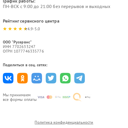
График работы:
ПН-ВСК с 9:00 до 21:00 без перерывов и выходных
Рейтинг сервисного центра
4.9-5.0
ООО "Русервис"
ИНН 7702633247
ОГРН 1077746335776
Поделиться в соц. сетях:
Мы принимаем
все формы оплаты
Политика конфиденциальности