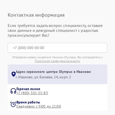
Контактная информация
Если требуется задать вопрос специалисту, оставьте
свои данные и дежурный специалист с радостью
проконсультирует Вас!
Отправляя заявку на ремонт техники Olympus, Вы соглашаетесь с
Политикой конфиденциальности
Адрес сервисного центра Olympus в Иванове:
г. Иваново, ул. Багаева, 14, корп. 2
Горячая линия
+7 (800) 301-55-83
Время работы
Ежедневно с 9:00 до 21:00