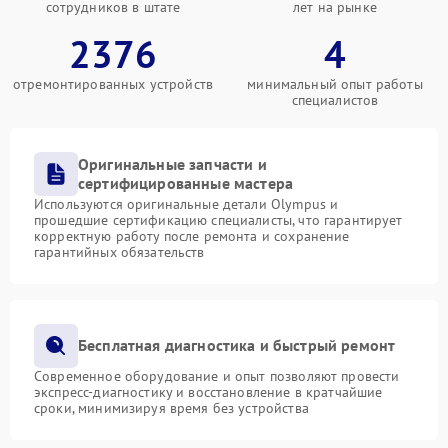
сотрудников в штате
лет на рынке
2376
4
отремонтированных устройств
минимальный опыт работы
специалистов
Оригинальные запчасти и
сертифицированные мастера
Используются оригинальные детали Olympus и
прошедшие сертификацию специалисты, что гарантирует
корректную работу после ремонта и сохранение
гарантийных обязательств
Бесплатная диагностика и быстрый ремонт
Современное оборудование и опыт позволяют провести
экспресс-диагностику и восстановление в кратчайшие
сроки, минимизируя время без устройства