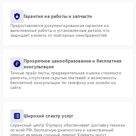
Гарантия на работы и запчасти
Предоставляется документированная гарантия на
выполненные работы и установленные детали, что
защищает клиента от повторных неисправностей
Прозрачное ценообразование и бесплатная
консультация
Точные прайс-листы, предварительная оценка стоимости
ремонта, отсутствие скрытых платежей и возможность
бесплатной консультации по телефону или онлайн на
сайте
Широкий спектр услуг
Сервисный центр Olympus обеспечивает доставку техники
по всей РФ, бесплатную диагностику и качественный
ремонт, включая срочный ремонт. Клиенты могут