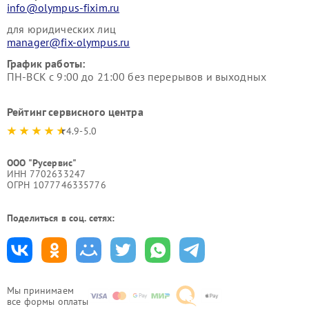
info@olympus-fixim.ru
для юридических лиц
manager@fix-olympus.ru
График работы:
ПН-ВСК с 9:00 до 21:00 без перерывов и выходных
Рейтинг сервисного центра
4.9-5.0
ООО "Русервис"
ИНН 7702633247
ОГРН 1077746335776
Поделиться в соц. сетях:
Мы принимаем
все формы оплаты