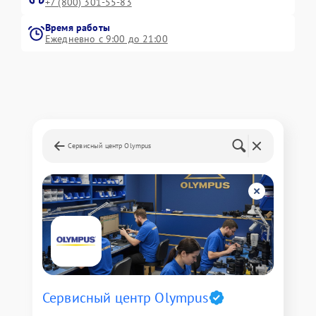
+7 (800) 301-55-83
Время работы
Ежедневно с 9:00 до 21:00
Сервисный центр Olympus
Сервисный центр Olympus