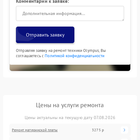
Комментарий к заявке:
Отправить заявку
Отправляя заявку на ремонт техники Olympus, Вы
соглашаетесь с
Политикой конфиденциальности
Цены на услуги ремонта
Цены актуальны на текущую дату 07.08.2026
Ремонт материнской платы
3275 р