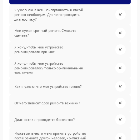
Я уже знаю в чем неисправность и какой
ремонт необходим. Для чего проводить
диагностику?
Мне нужен срочный ремонт. Сможете
сделать?
Я хочу, чтобы мое устройство
ремонтировали при мне.
Я хочу, чтобы мое устройство
ремонтировалось только оригинальными
запчастями.
Как я узнаю, что мое устройство готово?
От чего зависит срок ремонта техники?
Диагностика проводится бесплатно?
Может ли вместо меня принять устройство
после ремонта другой человек, контактный