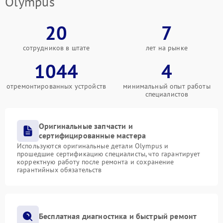
Olympus
20
7
сотрудников в штате
лет на рынке
1044
4
отремонтированных устройств
минимальный опыт работы
специалистов
Оригинальные запчасти и
сертифицированные мастера
Используются оригинальные детали Olympus и
прошедшие сертификацию специалисты, что гарантирует
корректную работу после ремонта и сохранение
гарантийных обязательств
Бесплатная диагностика и быстрый ремонт