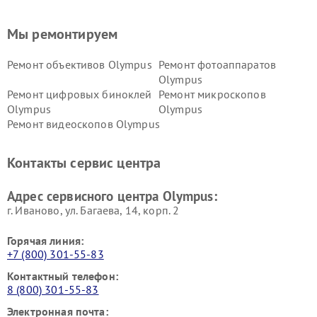
Мы ремонтируем
Ремонт объективов Olympus
Ремонт фотоаппаратов
Olympus
Ремонт цифровых биноклей
Ремонт микроскопов
Olympus
Olympus
Ремонт видеоскопов Olympus
Контакты сервис центра
Адрес сервисного центра Olympus:
г. Иваново, ул. Багаева, 14, корп. 2
Горячая линия:
+7 (800) 301-55-83
Контактный телефон:
8 (800) 301-55-83
Электронная почта: