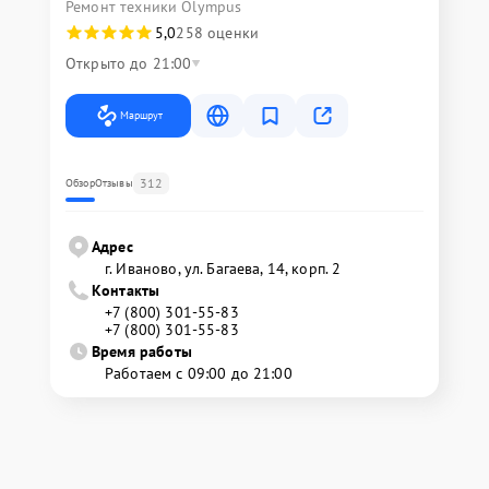
Ремонт техники Olympus
5,0
258 оценки
Открыто до 21:00
Маршрут
312
Обзор
Отзывы
Адрес
г. Иваново, ул. Багаева, 14, корп. 2
Контакты
+7 (800) 301-55-83
+7 (800) 301-55-83
Время работы
Работаем с 09:00 до 21:00