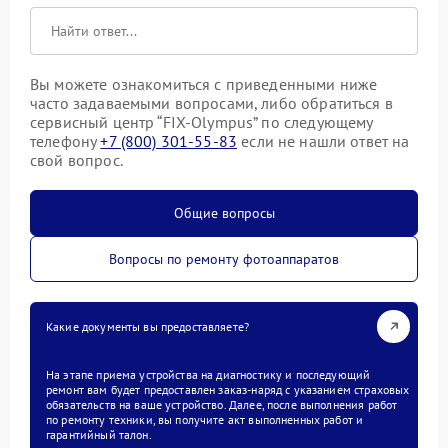
Вы можете ознакомиться с приведенными ниже
часто задаваемыми вопросами, либо обратиться в
сервисный центр “FIX-Olympus” по следующему
телефону
+7 (800) 301-55-83
если не нашли ответ на
свой вопрос.
Общие вопросы
Вопросы по ремонту фотоаппаратов
Какие документы вы предоставляете?
На этапе приема устройства на диагностику и последующий
ремонт вам будет предоставлен заказ-наряд с указанием страховых
обязательств на ваше устройство. Далее, после выполнения работ
по ремонту техники, вы получите акт выполненных работ и
гарантийный талон.