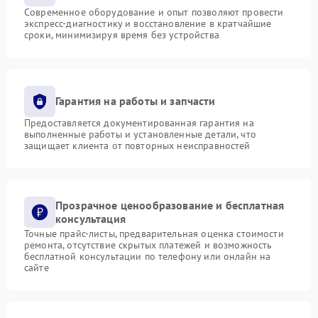
Современное оборудование и опыт позволяют провести
экспресс-диагностику и восстановление в кратчайшие
сроки, минимизируя время без устройства
Гарантия на работы и запчасти
Предоставляется документированная гарантия на
выполненные работы и установленные детали, что
защищает клиента от повторных неисправностей
Прозрачное ценообразование и бесплатная
консультация
Точные прайс-листы, предварительная оценка стоимости
ремонта, отсутствие скрытых платежей и возможность
бесплатной консультации по телефону или онлайн на
сайте