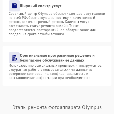
Широкий спектр услуг
Сервисный центр Olympus обеспечивает доставку техники
по всей РФ, бесплатную диагностику и качественный
ремонт, включая срочный ремонт. Клиенты могут
отслеживать статус ремонта онлайн. Также
предоставляется постгарантийное обслуживание для
продления срока службы техники
Оригинальные программные решение и
безопасное обслуживание данных
Использование официальных прошивок и инструментов,
аккуратная работа с пользовательскими данными:
резервное копирование, конфиденциальность и
восстановление информации при необходимости
Этапы ремонта фотоаппарата Olympus