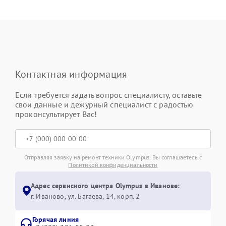
Контактная информация
Если требуется задать вопрос специалисту, оставьте
свои данные и дежурный специалист с радостью
проконсультирует Вас!
Отправляя заявку на ремонт техники Olympus, Вы соглашаетесь с
Политикой конфиденциальности
Адрес сервисного центра Olympus в Иванове:
г. Иваново, ул. Багаева, 14, корп. 2
Горячая линия