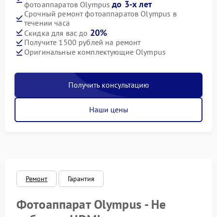
до 3-х лет
фотоаппаратов Olympus
Срочный ремонт фотоаппаратов Olympus в
течении часа
20%
Скидка для вас до
Получите 1500 рублей на ремонт
Оригинальные комплектующие Olympus
Получить консультацию
Наши цены
Ремонт
Гарантия
Фотоаппарат Olympus - Не