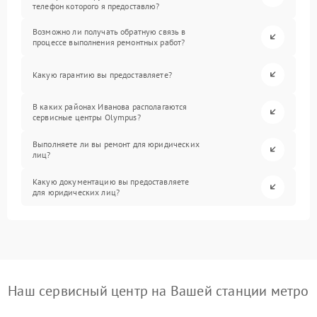
телефон которого я предоставлю?
Возможно ли получать обратную связь в
процессе выполнения ремонтных работ?
Какую гарантию вы предоставляете?
В каких районах Иванова располагаются
сервисные центры Olympus?
Выполняете ли вы ремонт для юридических
лиц?
Какую документацию вы предоставляете
для юридических лиц?
Наш сервисный центр на Вашей станции метро