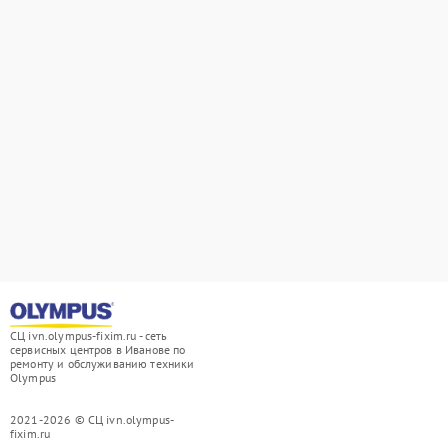
СЦ ivn.olympus-fixim.ru - сеть
сервисных центров в Иванове по
ремонту и обслуживанию техники
Olympus
2021-2026 © СЦ ivn.olympus-
fixim.ru