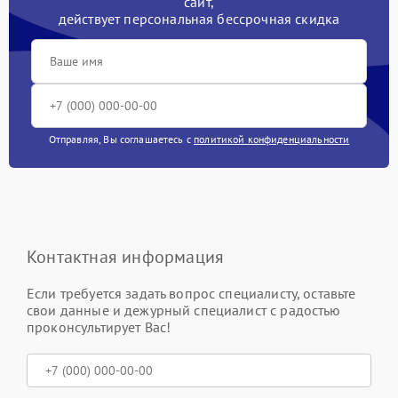
сайт,
действует персональная бессрочная скидка
Отправляя, Вы соглашаетесь с
политикой конфиденциальности
Контактная информация
Если требуется задать вопрос специалисту, оставьте
свои данные и дежурный специалист с радостью
проконсультирует Вас!