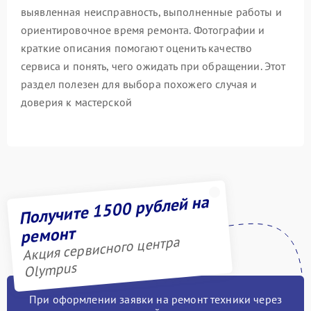
выявленная неисправность, выполненные работы и
ориентировочное время ремонта. Фотографии и
краткие описания помогают оценить качество
сервиса и понять, чего ожидать при обращении. Этот
раздел полезен для выбора похожего случая и
доверия к мастерской
Получите 1500 рублей на
ремонт
Акция сервисного центра
Olympus
При оформлении заявки на ремонт техники через