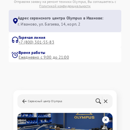
Отправляя заявку на ремонт техники Olympus, Вы соглашаетесь с
Политикой конфиденциальности
Адрес сервисного центра Olympus в Иванове:
г. Иваново, ул. Багаева, 14, корп. 2
Горячая линия
+7 (800) 301-55-83
Время работы
Ежедневно с 9:00 до 21:00
Сервисный центр Olympus