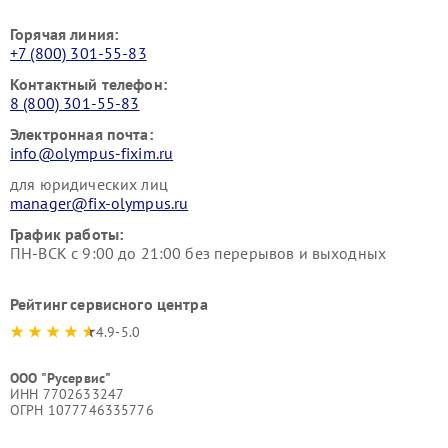
Горячая линия:
+7 (800) 301-55-83
Контактный телефон:
8 (800) 301-55-83
Электронная почта:
info@olympus-fixim.ru
для юридических лиц
manager@fix-olympus.ru
График работы:
ПН-ВСК с 9:00 до 21:00 без перерывов и выходных
Рейтинг сервисного центра
4.9-5.0
ООО "Русервис"
ИНН 7702633247
ОГРН 1077746335776