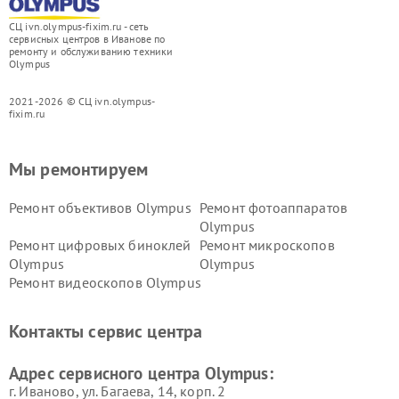
СЦ ivn.olympus-fixim.ru - сеть
сервисных центров в Иванове по
ремонту и обслуживанию техники
Olympus
2021-2026 © СЦ ivn.olympus-
fixim.ru
Мы ремонтируем
Ремонт объективов Olympus
Ремонт фотоаппаратов
Olympus
Ремонт цифровых биноклей
Ремонт микроскопов
Olympus
Olympus
Ремонт видеоскопов Olympus
Контакты сервис центра
Адрес сервисного центра Olympus:
г. Иваново, ул. Багаева, 14, корп. 2