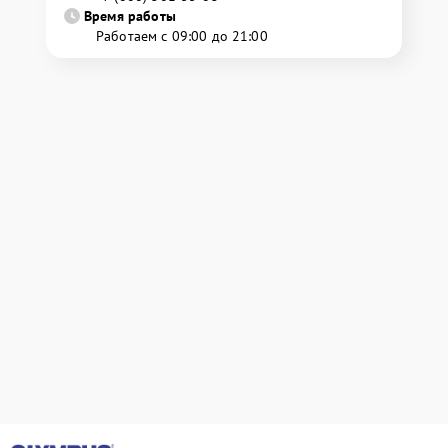
Время работы
Работаем с 09:00 до 21:00