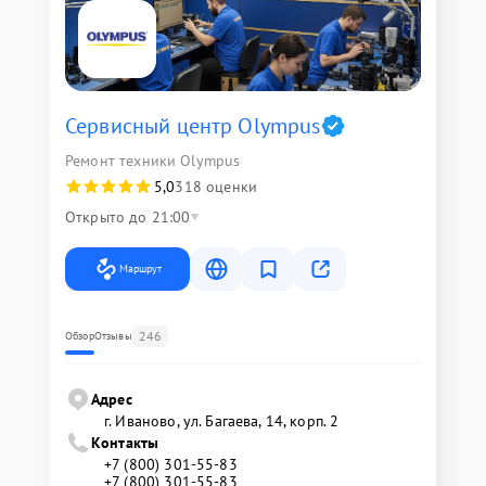
Сервисный центр Olympus
Ремонт техники Olympus
5,0
318 оценки
Открыто до 21:00
Маршрут
246
Обзор
Отзывы
Адрес
г. Иваново, ул. Багаева, 14, корп. 2
Контакты
+7 (800) 301-55-83
+7 (800) 301-55-83