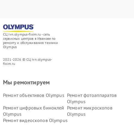
СЦ ivn.olympus-fixim.ru - сеть
сервисных центров в Иванове по
ремонту и обслуживанию техники
Olympus
2021-2026 © СЦ ivn.olympus-
fixim.ru
Мы ремонтируем
Ремонт объективов Olympus
Ремонт фотоаппаратов
Olympus
Ремонт цифровых биноклей
Ремонт микроскопов
Olympus
Olympus
Ремонт видеоскопов Olympus