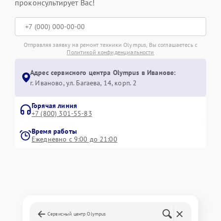
проконсультирует Вас!
Отправляя заявку на ремонт техники Olympus, Вы соглашаетесь с
Политикой конфиденциальности
Адрес сервисного центра Olympus в Иванове:
г. Иваново, ул. Багаева, 14, корп. 2
Горячая линия
+7 (800) 301-55-83
Время работы
Ежедневно с 9:00 до 21:00
Сервисный центр Olympus