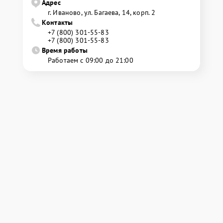
Адрес
г. Иваново, ул. Багаева, 14, корп. 2
Контакты
+7 (800) 301-55-83
+7 (800) 301-55-83
Время работы
Работаем с 09:00 до 21:00