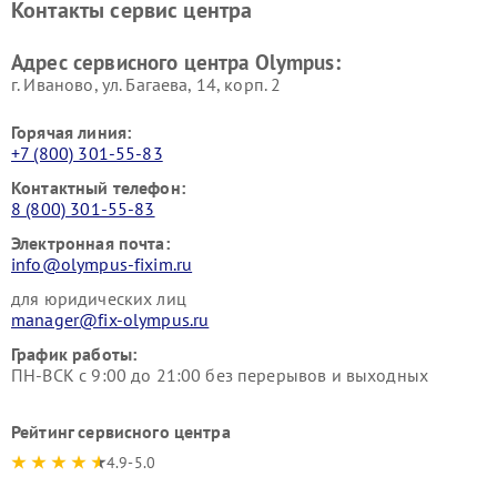
Контакты сервис центра
Адрес сервисного центра Olympus:
г. Иваново, ул. Багаева, 14, корп. 2
Горячая линия:
+7 (800) 301-55-83
Контактный телефон:
8 (800) 301-55-83
Электронная почта:
info@olympus-fixim.ru
для юридических лиц
manager@fix-olympus.ru
График работы:
ПН-ВСК с 9:00 до 21:00 без перерывов и выходных
Рейтинг сервисного центра
4.9-5.0