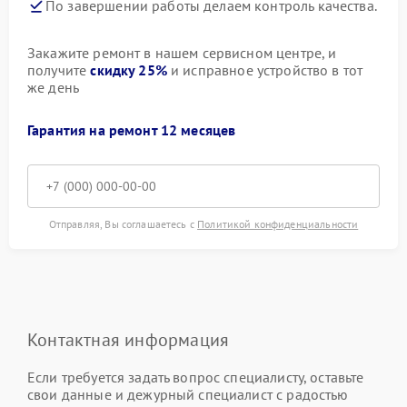
По завершении работы делаем контроль качества.
Закажите ремонт в нашем сервисном центре, и
получите
скидку 25%
и исправное устройство в тот
же день
Гарантия на ремонт 12 месяцев
Отправляя, Вы соглашаетесь с
Политикой конфиденциальности
Контактная информация
Если требуется задать вопрос специалисту, оставьте
свои данные и дежурный специалист с радостью