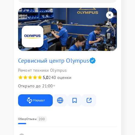
Сервисный центр Olympus
Ремонт техники Olympus
5,0
240 оценки
Открыто до 21:00
Маршрут
200
Обзор
Отзывы