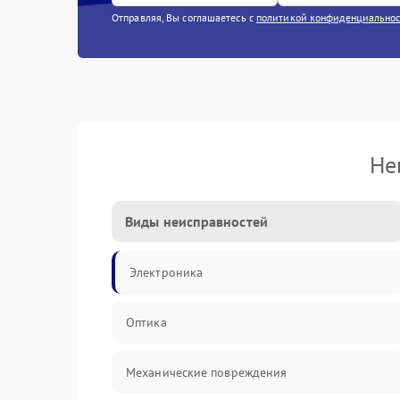
Отправляя, Вы соглашаетесь с
политикой конфиденциально
Не
Виды неисправностей
Электроника
Оптика
Механические повреждения