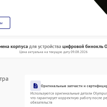
ны
мена корпуса
для устройства
цифровой бинокль 
Цена актуальна на текущую дату 09.08.2026
тра
Оригинальные запчасти и сертифици
Используются оригинальные детали Olympu
что гарантирует корректную работу после р
обязательств