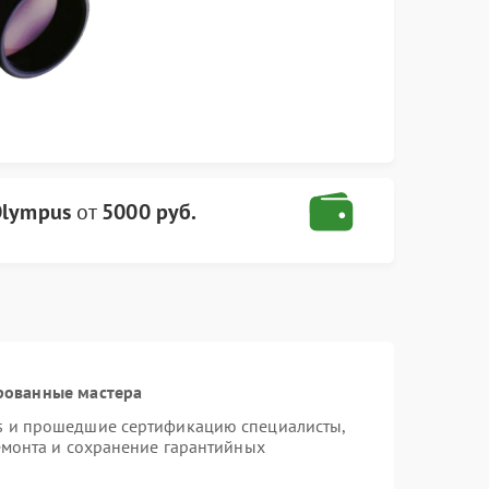
Olympus
от
5000 руб.
рованные мастера
s и прошедшие сертификацию специалисты,
емонта и сохранение гарантийных