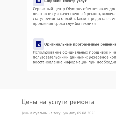
Широкий спектр услуг
Сервисный центр Olympus обеспечивает дост
диагностику и качественный ремонт, включа
статус ремонта онлайн. Также предоставляе
продления срока службы техники
Оригинальные программные решение
Использование официальных прошивок и инс
пользовательскими данными: резервное ко
восстановление информации при необходи
Цены на услуги ремонта
Цены актуальны на текущую дату 09.08.2026