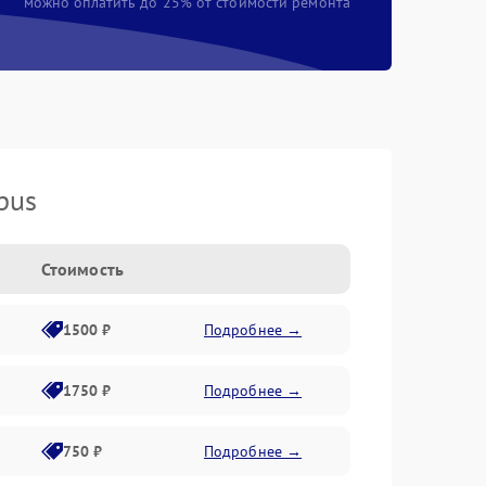
можно оплатить до 25% от стоимости ремонта
pus
Стоимость
1500 ₽
Подробнее →
1750 ₽
Подробнее →
750 ₽
Подробнее →