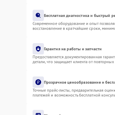
Бесплатная диагностика и быстрый р
Современное оборудование и опыт позволяю
восстановление в кратчайшие сроки, миними
Гарантия на работы и запчасти
Предоставляется документированная гаран
детали, что защищает клиента от повторных
Прозрачное ценообразование и бесп
Точные прайс-листы, предварительная оценк
платежей и возможность бесплатной консуль