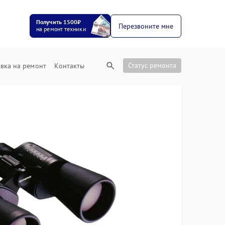
Получить 1500₽
Перезвоните мне
на ремонт техники
Статус ремонта
вка на ремонт
Контакты