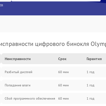
сти
исправности цифрового бинокля Olym
Неисправности
Срок
Гарантия
Разбитый дисплей
60 мин
1 год
Попадание влаги
60 мин
1 год
Сбой программного обеспечения
60 мин
1 год