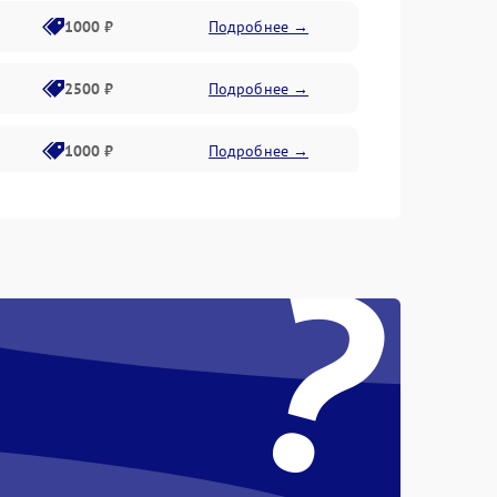
1000 ₽
Подробнее →
2500 ₽
Подробнее →
1000 ₽
Подробнее →
1500 ₽
Подробнее →
?
750 ₽
Подробнее →
1000 ₽
Подробнее →
1500 ₽
Подробнее →