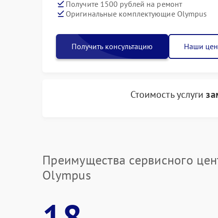
Получите 1500 рублей на ремонт
Оригинальные комплектующие Olympus
Получить консультацию
Наши це
Стоимость услуги
за
Преимущества сервисного цен
Olympus
18