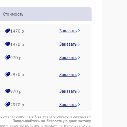
Стоимость
Заказать
1470 р
Заказать
1470 р
Заказать
970 р
Заказать
5970 р
Заказать
970 р
Заказать
2970 р
 ориентировочные, без учета стоимости запчастей.
Записывайтесь на бесплатную диагностику.
рим ваше устройство и укажем на неисправность.