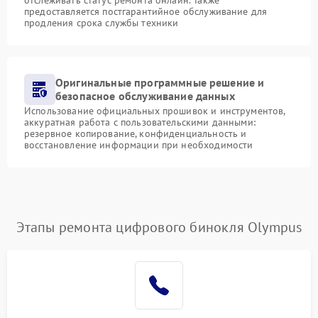
предоставляется постгарантийное обслуживание для
продления срока службы техники
Оригинальные программные решение и
безопасное обслуживание данных
Использование официальных прошивок и инструментов,
аккуратная работа с пользовательскими данными:
резервное копирование, конфиденциальность и
восстановление информации при необходимости
Этапы ремонта цифрового бинокля Olympus