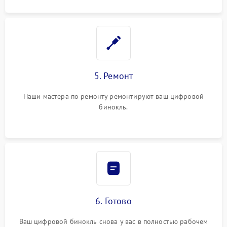
5. Ремонт
Наши мастера по ремонту ремонтируют ваш цифровой
бинокль.
6. Готово
Ваш цифровой бинокль снова у вас в полностью рабочем