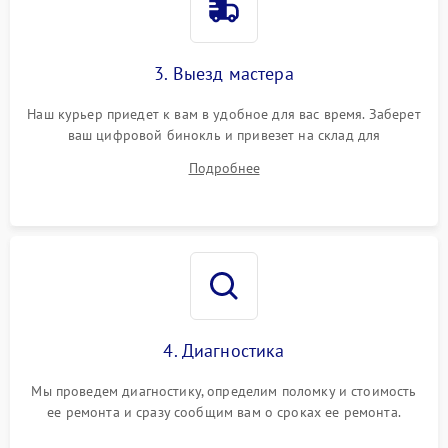
3. Выезд мастера
Наш курьер приедет к вам в удобное для вас время. Заберет
ваш цифровой бинокль и привезет на склад для
диагностики.
Подробнее
4. Диагностика
Мы проведем диагностику, определим поломку и стоимость
ее ремонта и сразу сообщим вам о сроках ее ремонта.