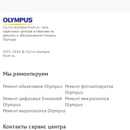
СЦ ivn.olympus-fixim.ru - сеть
сервисных центров в Иванове по
ремонту и обслуживанию техники
Olympus
2021-2026 © СЦ ivn.olympus-
fixim.ru
Мы ремонтируем
Ремонт объективов Olympus
Ремонт фотоаппаратов
Olympus
Ремонт цифровых биноклей
Ремонт микроскопов
Olympus
Olympus
Ремонт видеоскопов Olympus
Контакты сервис центра