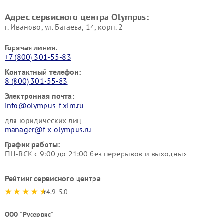
Адрес сервисного центра Olympus:
г. Иваново, ул. Багаева, 14, корп. 2
Горячая линия:
+7 (800) 301-55-83
Контактный телефон:
8 (800) 301-55-83
Электронная почта:
info@olympus-fixim.ru
для юридических лиц
manager@fix-olympus.ru
График работы:
ПН-ВСК с 9:00 до 21:00 без перерывов и выходных
Рейтинг сервисного центра
4.9-5.0
ООО "Русервис"