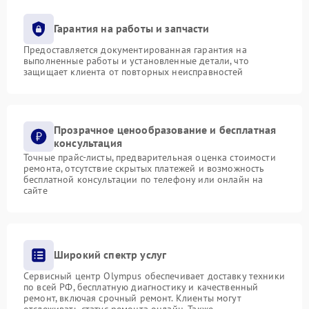
Гарантия на работы и запчасти
Предоставляется документированная гарантия на
выполненные работы и установленные детали, что
защищает клиента от повторных неисправностей
Прозрачное ценообразование и бесплатная
консультация
Точные прайс-листы, предварительная оценка стоимости
ремонта, отсутствие скрытых платежей и возможность
бесплатной консультации по телефону или онлайн на
сайте
Широкий спектр услуг
Сервисный центр Olympus обеспечивает доставку техники
по всей РФ, бесплатную диагностику и качественный
ремонт, включая срочный ремонт. Клиенты могут
отслеживать статус ремонта онлайн. Также