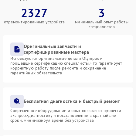
2327
3
отремонтированных устройств
минимальный опыт работы
специалистов
Оригинальные запчасти и
сертифицированные мастера
Используются оригинальные детали Olympus и
прошедшие сертификацию специалисты, что гарантирует
корректную работу после ремонта и сохранение
гарантийных обязательств
Бесплатная диагностика и быстрый ремонт
Современное оборудование и опыт позволяют провести
экспресс-диагностику и восстановление в кратчайшие
сроки, минимизируя время без устройства