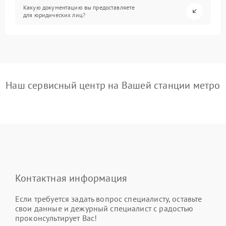
Какую документацию вы предоставляете
для юридических лиц?
Наш сервисный центр на Вашей станции метро
Контактная информация
Если требуется задать вопрос специалисту, оставьте
свои данные и дежурный специалист с радостью
проконсультирует Вас!