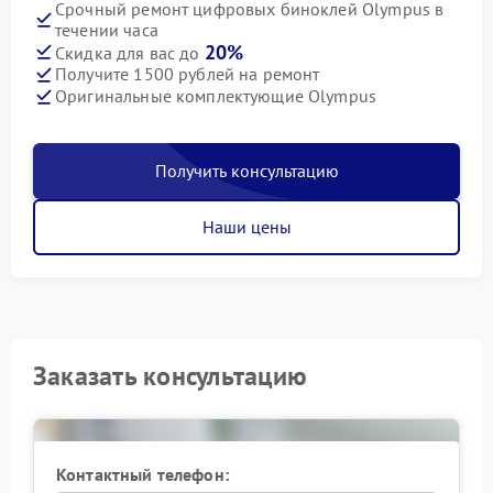
Срочный ремонт цифровых биноклей Olympus в
течении часа
20%
Скидка для вас до
Получите 1500 рублей на ремонт
Оригинальные комплектующие Olympus
Получить консультацию
Наши цены
Заказать консультацию
Контактный телефон: