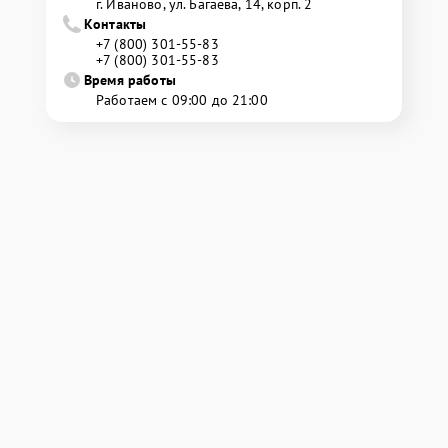
г. Иваново, ул. Багаева, 14, корп. 2
Контакты
+7 (800) 301-55-83
+7 (800) 301-55-83
Время работы
Работаем с 09:00 до 21:00