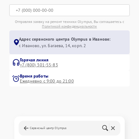
Отправляя заявку на ремонт техники Olympus, Вы соглашаетесь с
Политикой конфиденциальности
Адрес сервисного центра Olympus в Иванове:
г. Иваново, ул. Багаева, 14, корп. 2
Горячая линия
+7 (800) 301-55-83
Время работы
Ежедневно с 9:00 до 21:00
Сервисный центр Olympus