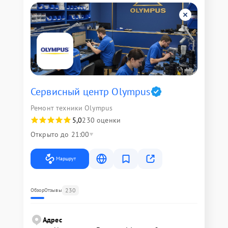
Сервисный центр Olympus
Ремонт техники Olympus
5,0
230 оценки
Открыто до 21:00
Маршрут
230
Обзор
Отзывы
Адрес