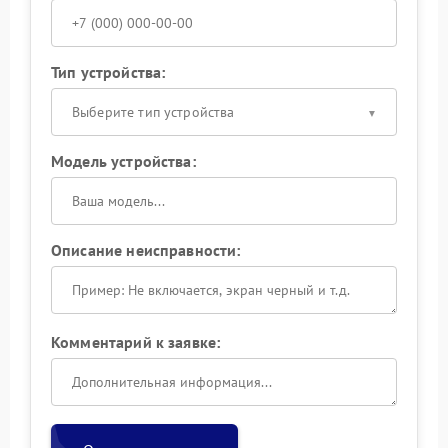
Тип устройства:
Выберите тип устройства
Модель устройства:
Описание неисправности:
Комментарий к заявке: