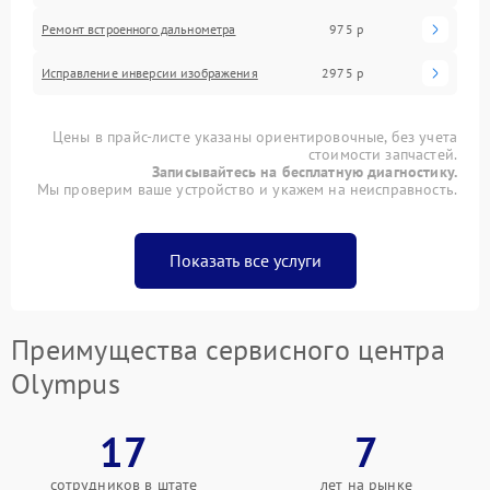
Ремонт встроенного дальнометра
975 р
Исправление инверсии изображения
2975 р
Цены в прайс-листе указаны ориентировочные, без учета
стоимости запчастей.
Записывайтесь на бесплатную диагностику.
Мы проверим ваше устройство и укажем на неисправность.
Показать все услуги
Преимущества сервисного центра
Olympus
17
7
сотрудников в штате
лет на рынке