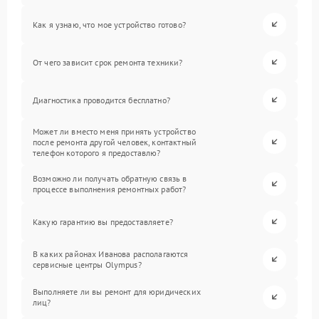
Как я узнаю, что мое устройство готово?
От чего зависит срок ремонта техники?
Диагностика проводится бесплатно?
Может ли вместо меня принять устройство
после ремонта другой человек, контактный
телефон которого я предоставлю?
Возможно ли получать обратную связь в
процессе выполнения ремонтных работ?
Какую гарантию вы предоставляете?
В каких районах Иванова располагаются
сервисные центры Olympus?
Выполняете ли вы ремонт для юридических
лиц?