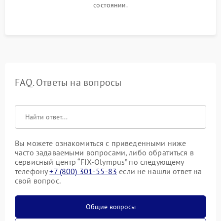
состоянии.
FAQ. Ответы на вопросы
Вы можете ознакомиться с приведенными ниже
часто задаваемыми вопросами, либо обратиться в
сервисный центр “FIX-Olympus” по следующему
телефону
+7 (800) 301-55-83
если не нашли ответ на
свой вопрос.
Общие вопросы