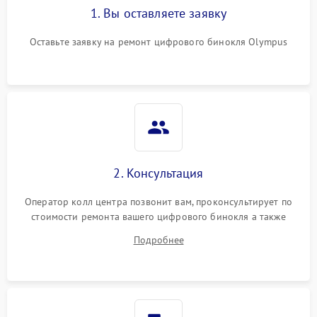
1. Вы оставляете заявку
Оставьте заявку на ремонт цифрового бинокля Olympus
2. Консультация
Оператор колл центра позвонит вам, проконсультирует по
стоимости ремонта вашего цифрового бинокля а также
ответит на все ваши вопросы.
Подробнее