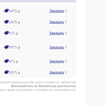
Заказать
1475 р
Заказать
1475 р
Заказать
975 р
Заказать
5975 р
Заказать
975 р
Заказать
2975 р
 ориентировочные, без учета стоимости запчастей.
Записывайтесь на бесплатную диагностику.
рим ваше устройство и укажем на неисправность.