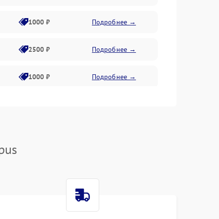
1000 ₽
Подробнее →
2500 ₽
Подробнее →
1000 ₽
Подробнее →
1500 ₽
Подробнее →
750 ₽
Подробнее →
pus
1000 ₽
Подробнее →
1500 ₽
Подробнее →