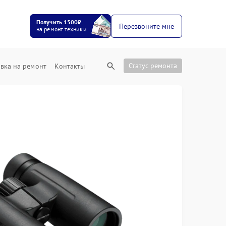
Получить 1500₽
Перезвоните мне
на ремонт техники
Статус ремонта
вка на ремонт
Контакты