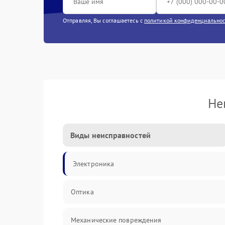
Отправляя, Вы соглашаетесь с
политикой конфиденциально
Не
Виды неисправностей
Электроника
Оптика
Механические повреждения