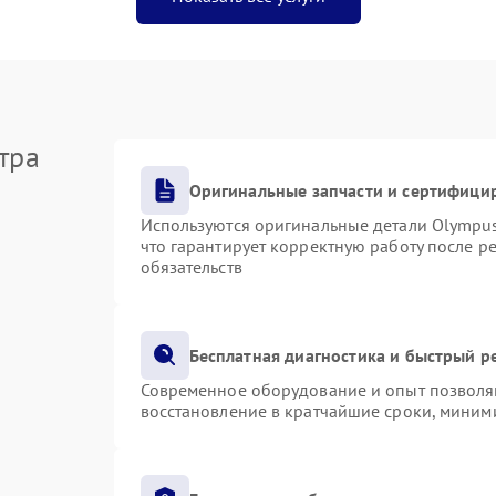
тра
Оригинальные запчасти и сертифици
Используются оригинальные детали Olympu
что гарантирует корректную работу после р
обязательств
Бесплатная диагностика и быстрый р
Современное оборудование и опыт позволяю
восстановление в кратчайшие сроки, миними