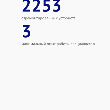
2253
отремонтированных устройств
3
минимальный опыт работы специалистов