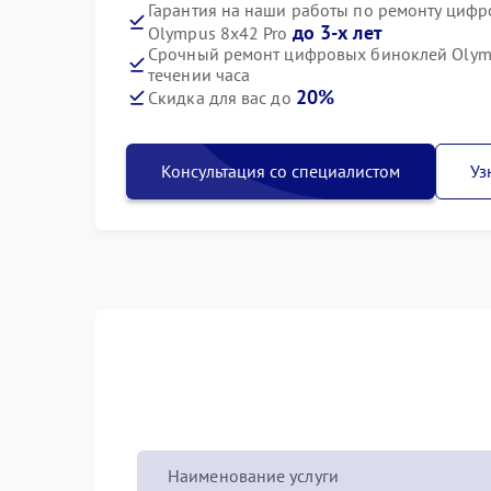
Гарантия на наши работы по ремонту циф
до 3-х лет
Olympus 8x42 Pro
Срочный ремонт цифровых биноклей Olymp
течении часа
20%
Скидка для вас до
Консультация со специалистом
Уз
Наименование услуги