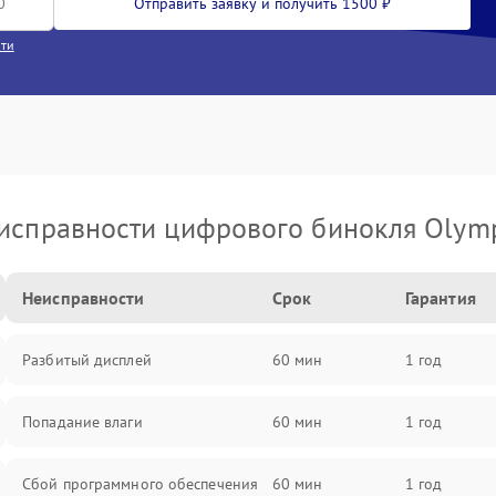
Отправить заявку и получить 1500 ₽
сти
исправности цифрового бинокля Olym
Неисправности
Срок
Гарантия
Разбитый дисплей
60 мин
1 год
Попадание влаги
60 мин
1 год
Сбой программного обеспечения
60 мин
1 год