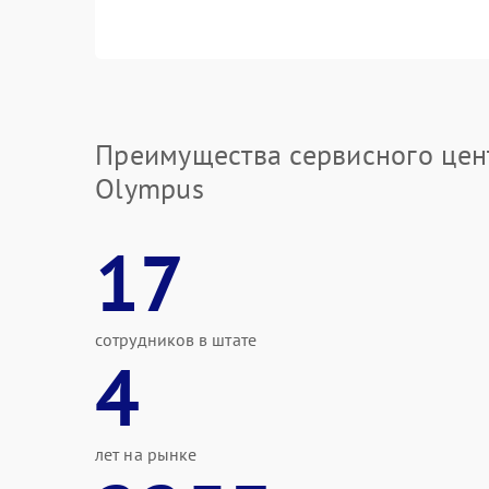
Преимущества сервисного цен
Olympus
17
сотрудников в штате
4
лет на рынке