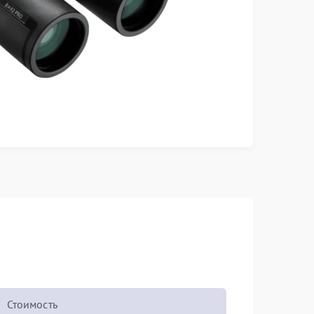
Стоимость